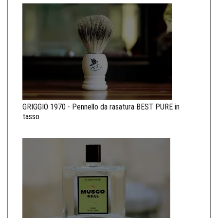
GRIGGIO 1970 - Pennello da rasatura BEST PURE in
tasso