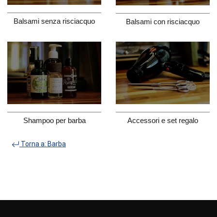
Balsami senza risciacquo
Balsami con risciacquo
Shampoo per barba
Accessori e set regalo
Torna a: Barba