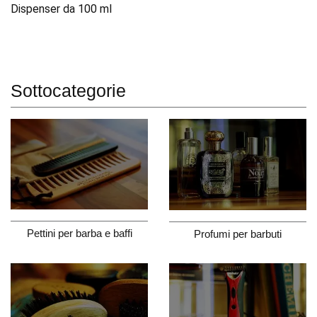
Dispenser da 100 ml
Sottocategorie
Pettini per barba e baffi
Profumi per barbuti