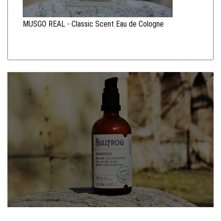
MUSGO REAL - Classic Scent Eau de Cologne