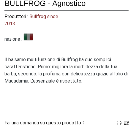
BULLFROG - Agnostico
Produttori :
Bullfrog since
2013
nazione :
Il balsamo multifunzione di Bullfrog ha due semplici
caratteristiche. Primo: migliora la morbidezza della tua
barba, secondo: la profuma con delicatezza grazie all'olio di
Macadamia. L'essenziale è rispettato.
Fai una domanda su questo prodotto