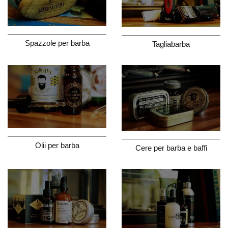
Spazzole per barba
Tagliabarba
Olii per barba
Cere per barba e baffi