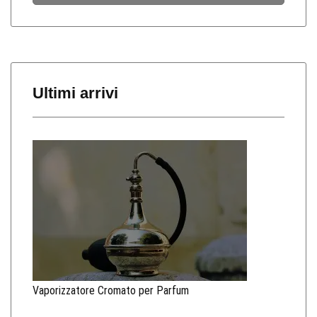
Ultimi arrivi
Vaporizzatore Cromato per Parfum