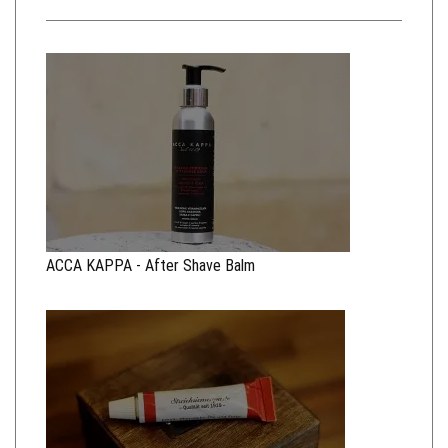
ACCA KAPPA - After Shave Balm