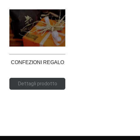
CONFEZIONI REGALO
Dettagli prodotto