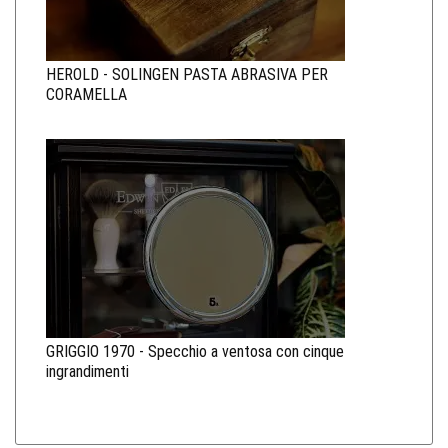
HEROLD - SOLINGEN PASTA ABRASIVA PER
CORAMELLA
GRIGGIO 1970 - Specchio a ventosa con cinque
ingrandimenti