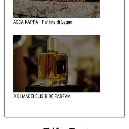
ACCA KAPPA - Pettine di Legno
D DI MADEI ELISIR DE PARFVM