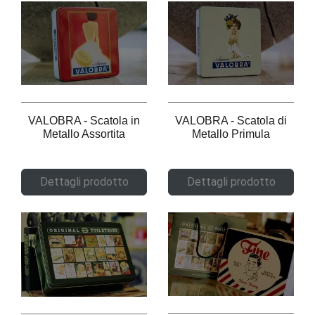
VALOBRA - Scatola in
VALOBRA - Scatola di
Metallo Assortita
Metallo Primula
Dettagli prodotto
Dettagli prodotto