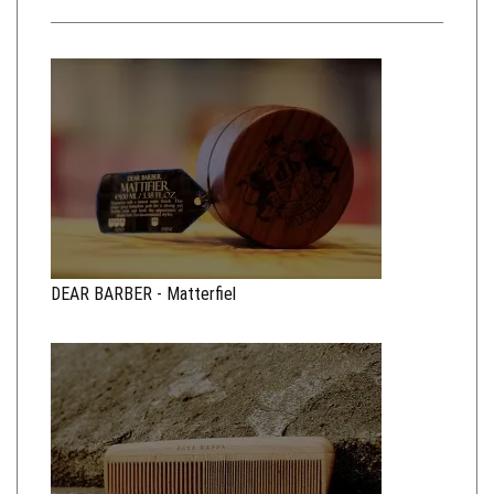
DEAR BARBER - Matterfiel