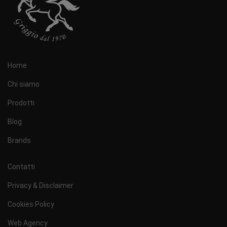
Home
Chi siamo
Prodotti
Blog
Brands
Contatti
Privacy & Disclaimer
Cookies Policy
Web Agency