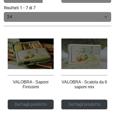
Risultati 1 - 7 di 7
VALOBRA - Scatola da 6
VALOBRA - Saponi
saponi mix
Finissimi
Dettagli prodotto
Dettagli prodotto