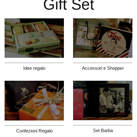
Gift Set
Accessori e Shopper
Idee regalo
Set Barba
Confezioni Regalo