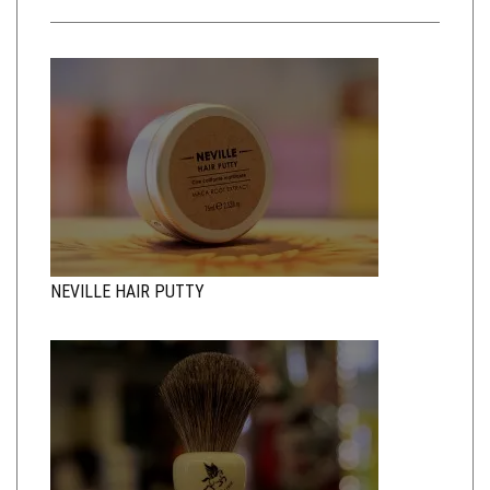
NEVILLE HAIR PUTTY