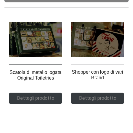
Shopper con logo di vari
Scatola di metallo logata
Brand
Original Toiletries
Dettagli prodotto
Dettagli prodotto