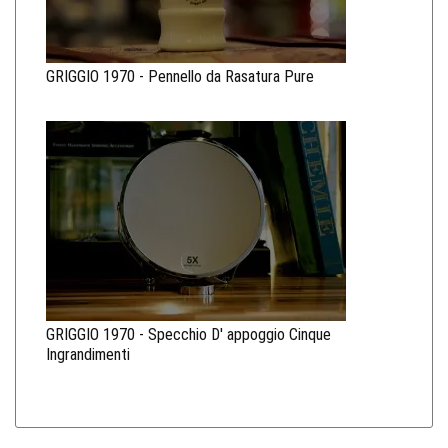
GRIGGIO 1970 - Pennello da Rasatura Pure
GRIGGIO 1970 - Specchio D' appoggio Cinque
Ingrandimenti