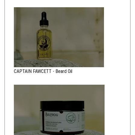
CAPTAIN FAWCETT - Beard Oil