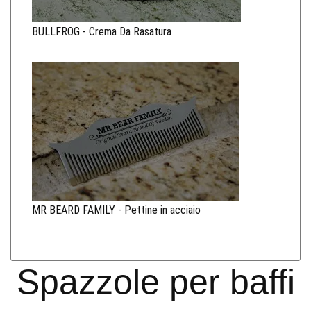
BULLFROG - Crema Da Rasatura
MR BEARD FAMILY - Pettine in acciaio
Spazzole per baffi