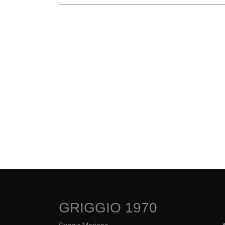
GRIGGIO 1970