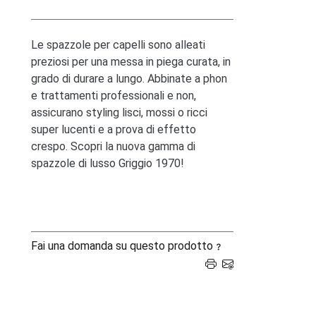
Le spazzole per capelli sono alleati
preziosi per una messa in piega curata, in
grado di durare a lungo. Abbinate a phon
e trattamenti professionali e non,
assicurano styling lisci, mossi o ricci
super lucenti e a prova di effetto
crespo. Scopri la nuova gamma di
spazzole di lusso Griggio 1970!
Fai una domanda su questo prodotto