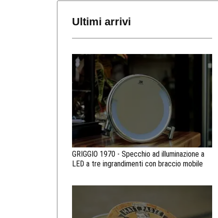
Ultimi arrivi
GRIGGIO 1970 - Specchio ad illuminazione a
LED a tre ingrandimenti con braccio mobile