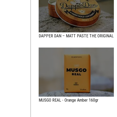
DAPPER DAN – MATT PASTE THE ORIGINAL
MUSGO REAL - Orange Amber 160gr