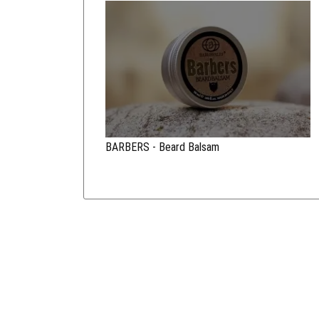
BARBERS - Beard Balsam