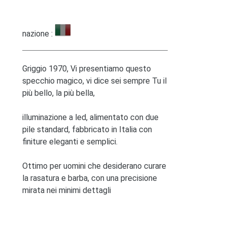
nazione :
Griggio 1970, Vi presentiamo questo
specchio magico, vi dice sei sempre Tu il
più bello, la più bella,
illuminazione a led, alimentato con due
pile standard, fabbricato in Italia con
finiture eleganti e semplici.
Ottimo per uomini che desiderano curare
la rasatura e barba, con una precisione
mirata nei minimi dettagli