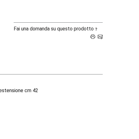
Fai una domanda su questo prodotto
 estensione cm 42