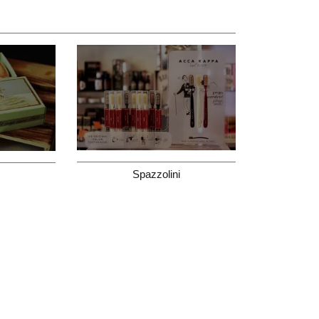
Spazzolini