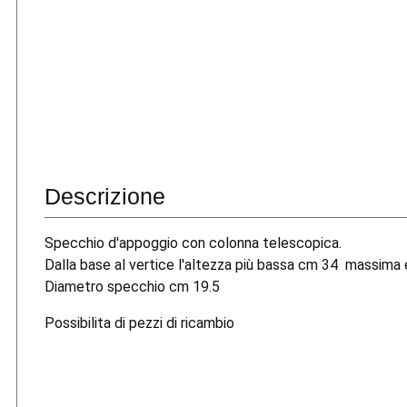
Descrizione
Specchio d'appoggio con colonna telescopica.
Dalla base al vertice l'altezza più bassa cm 34 massima
Diametro specchio cm 19.5
Possibilita di pezzi di ricambio