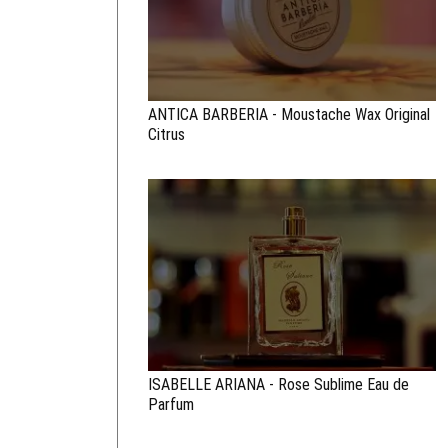
ANTICA BARBERIA - Moustache Wax Original
Citrus
ISABELLE ARIANA - Rose Sublime Eau de
Parfum