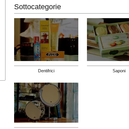
Sottocategorie
Dentifrici
Saponi