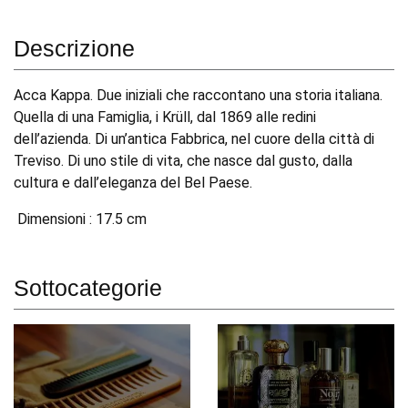
Descrizione
Acca Kappa. Due iniziali che raccontano una storia italiana.
Quella di una Famiglia, i Krüll, dal 1869 alle redini
dell’azienda. Di un’antica Fabbrica, nel cuore della città di
Treviso. Di uno stile di vita, che nasce dal gusto, dalla
cultura e dall’eleganza del Bel Paese.
Dimensioni : 17.5 cm
Sottocategorie