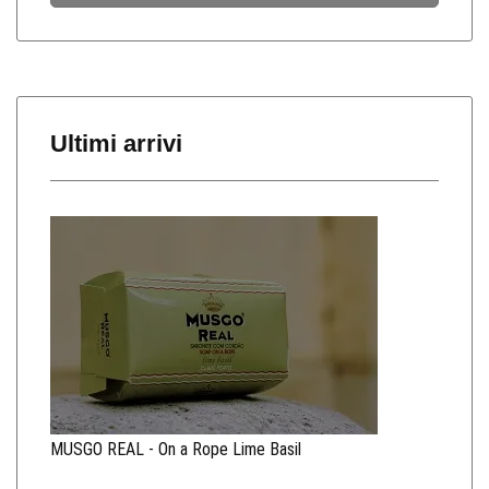
Ultimi arrivi
MUSGO REAL - On a Rope Lime Basil