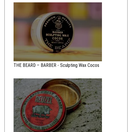
THE BEARD – BARBER - Sculpting Wax Cocos