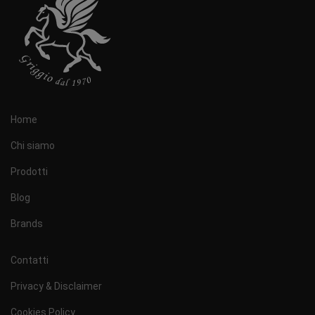
Home
Chi siamo
Prodotti
Blog
Brands
Contatti
Privacy & Disclaimer
Cookies Policy