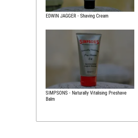
EDWIN JAGGER - Shaving Cream
SIMPSONS - Naturally Vitalising Preshave
Balm