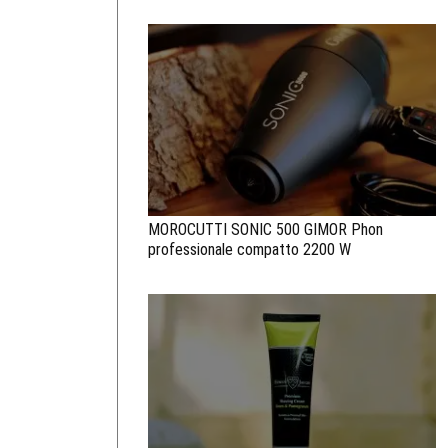
MOROCUTTI SONIC 500 GIMOR Phon
professionale compatto 2200 W