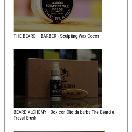
THE BEARD – BARBER - Sculpting Wax Cocos
BEARD ALCHEMY - Box con Olio da barba The Beard e
Travel Brush