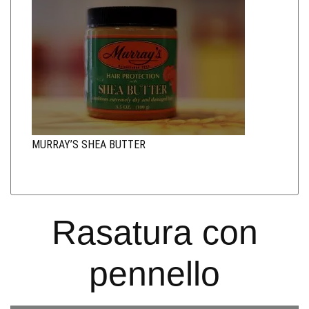
MURRAY’S SHEA BUTTER
Rasatura con
pennello