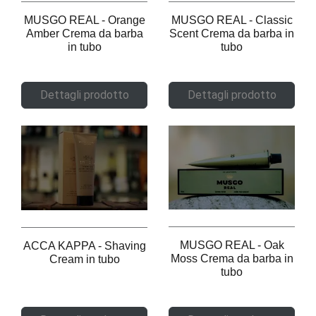
MUSGO REAL - Orange
MUSGO REAL - Classic
Amber Crema da barba
Scent Crema da barba in
in tubo
tubo
Dettagli prodotto
Dettagli prodotto
MUSGO REAL - Oak
ACCA KAPPA - Shaving
Moss Crema da barba in
Cream in tubo
tubo