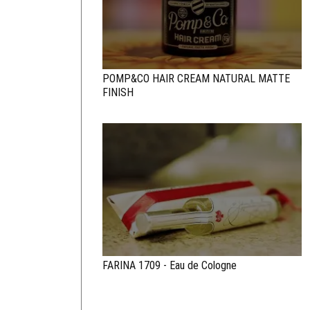
POMP&CO HAIR CREAM NATURAL MATTE
FINISH
FARINA 1709 - Eau de Cologne