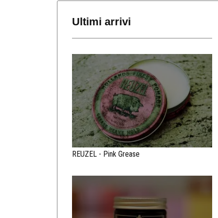
Ultimi arrivi
REUZEL - Pink Grease