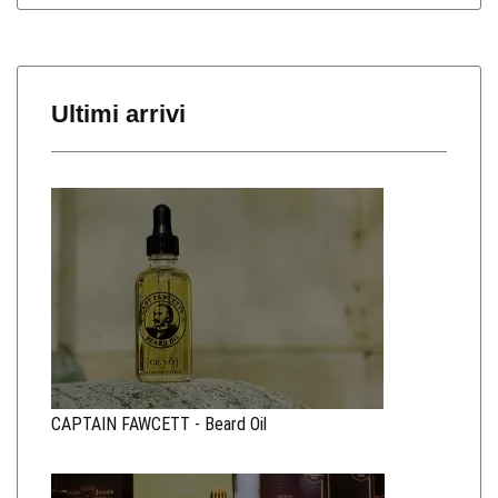
Ultimi arrivi
CAPTAIN FAWCETT - Beard Oil