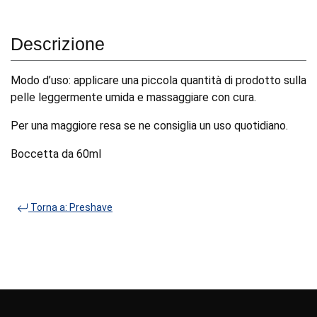
Descrizione
Modo d’uso: applicare una piccola quantità di prodotto sulla
pelle leggermente umida e massaggiare con cura.
Per una maggiore resa se ne consiglia un uso quotidiano.
Boccetta da 60ml
Torna a: Preshave