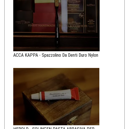
ACCA KAPPA - Spazzolino Da Denti Duro Nylon