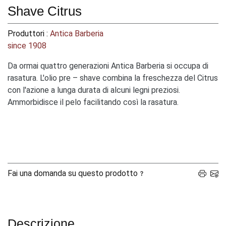
Shave Citrus
Produttori :
Antica Barberia
since 1908
Da ormai quattro generazioni Antica Barberia si occupa di
rasatura. L'olio pre – shave combina la freschezza del Citrus
con l'azione a lunga durata di alcuni legni preziosi.
Ammorbidisce il pelo facilitando così la rasatura.
Fai una domanda su questo prodotto
Descrizione