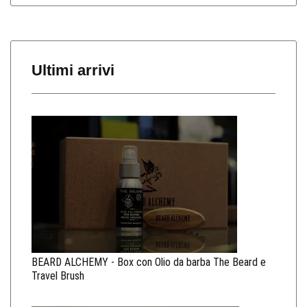
Ultimi arrivi
BEARD ALCHEMY - Box con Olio da barba The Beard e
Travel Brush