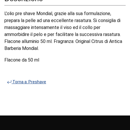
L'olio pre shave Mondial, grazie alla sua formulazione,
prepara la pelle ad una eccellente rasatura. Si consiglia di
massaggiare intensamente il viso ed il collo per
ammorbidire il pelo e per facilitare la successiva rasatura.
Flacone alluminio 50 ml. Fragranza: Original Citrus di Antica
Barberia Mondial.
Flacone da 50 ml
Torna a: Preshave