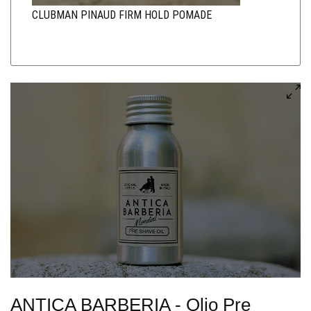
CLUBMAN PINAUD FIRM HOLD POMADE
ANTICA BARBERIA - Olio Pre