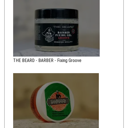
THE BEARD - BARBER - Fixing Groove