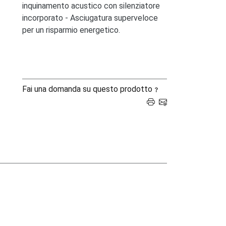
inquinamento acustico con silenziatore
incorporato - Asciugatura superveloce
per un risparmio energetico.
Fai una domanda su questo prodotto