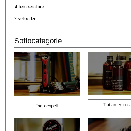
4 temperature
2 velocità
Sottocategorie
Trattamento ca
Tagliacapelli