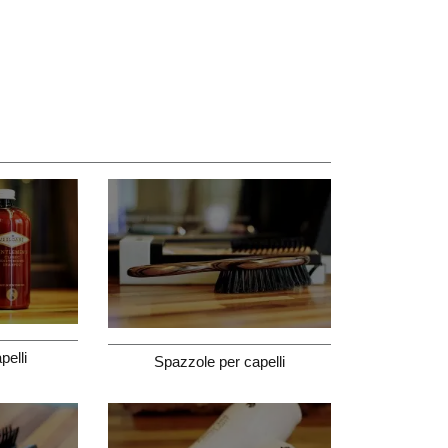
pelli
Spazzole per capelli