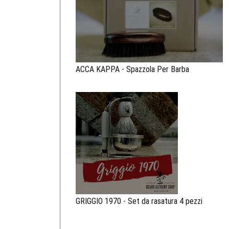
ACCA KAPPA - Spazzola Per Barba
GRIGGIO 1970 - Set da rasatura 4 pezzi