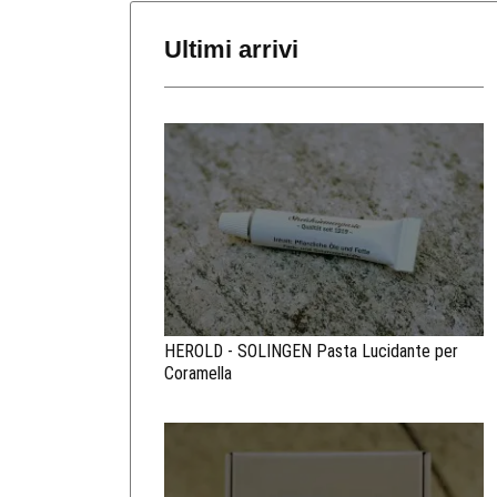
Ultimi arrivi
HEROLD - SOLINGEN Pasta Lucidante per
Coramella