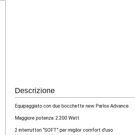
Descrizione
Equipaggiato con due bocchette new Parlox Advance.
Maggiore potenza: 2.200 Watt
2 interruttori “SOFT” per miglior comfort d’uso