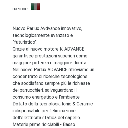
nazione :
Nuovo Parlux Avdvance innovativo,
tecnologicamente avanzato e
“futuristico”.
Grazie al nuovo motore K-ADVANCE
garantisce prestazioni superiori come
maggiore potenza e maggiore durata.
Nel nuovo Parlux ADVANCE ritroviamo un
concentrato di ricerche tecnologiche
che soddisfano sempre più le richieste
dei parrucchieri, salvaguardano il
consumo energetico e l’ambiente.
Dotato della tecnologia Ionic & Ceramic
indispensabile per l’eliminazione
dell’elettricità statica del capello.
Materie prime riciclabili - Basso