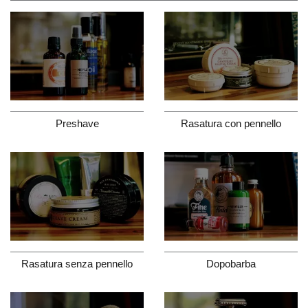
Preshave
Rasatura con pennello
Dopobarba
Rasatura senza pennello