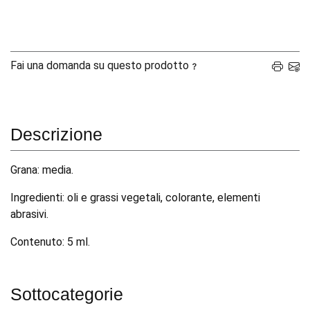
Fai una domanda su questo prodotto
Descrizione
Grana: media.
Ingredienti: oli e grassi vegetali, colorante, elementi
abrasivi.
Contenuto: 5 ml.
Sottocategorie