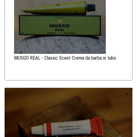
MUSGO REAL - Classic Scent Crema da barba in tubo