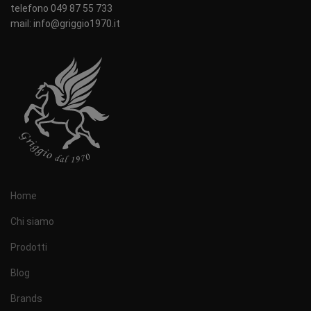
telefono 049 87 55 733
mail: info@griggio1970.it
Home
Chi siamo
Prodotti
Blog
Brands