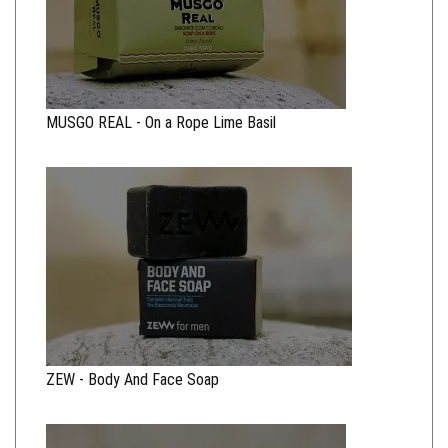
MUSGO REAL - On a Rope Lime Basil
ZEW - Body And Face Soap