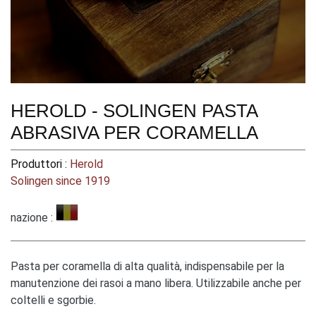
HEROLD - SOLINGEN PASTA
ABRASIVA PER CORAMELLA
Produttori :
Herold
Solingen since 1919
nazione :
Pasta per coramella di alta qualità, indispensabile per la
manutenzione dei rasoi a mano libera. Utilizzabile anche per
coltelli e sgorbie.