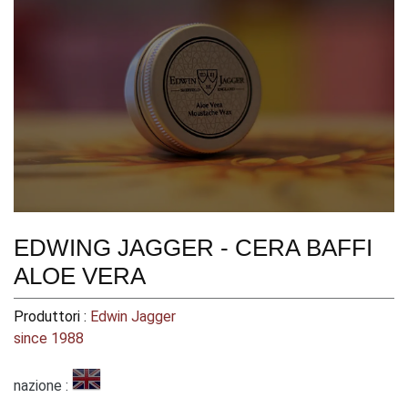
EDWING JAGGER - CERA BAFFI
ALOE VERA
Produttori :
Edwin Jagger
since 1988
nazione :