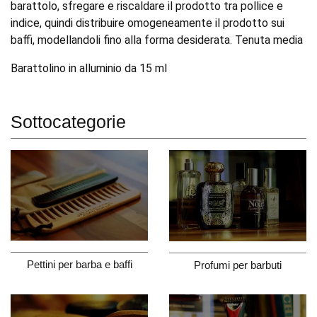
barattolo, sfregare e riscaldare il prodotto tra pollice e
indice, quindi distribuire omogeneamente il prodotto sui
baffi, modellandoli fino alla forma desiderata. Tenuta media
Barattolino in alluminio da 15 ml
Sottocategorie
Pettini per barba e baffi
Profumi per barbuti