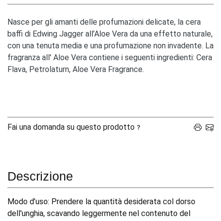
Nasce per gli amanti delle profumazioni delicate, la cera
baffi di Edwing Jagger all’Aloe Vera da una effetto naturale,
con una tenuta media e una profumazione non invadente. La
fragranza all' Aloe Vera contiene i seguenti ingredienti: Cera
Flava, Petrolaturn, Aloe Vera Fragrance.
Fai una domanda su questo prodotto
Descrizione
Modo d’uso: Prendere la quantità desiderata col dorso
dell'unghia, scavando leggermente nel contenuto del