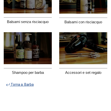
Balsami senza risciacquo
Balsami con risciacquo
Shampoo per barba
Accessori e set regalo
Torna a: Barba