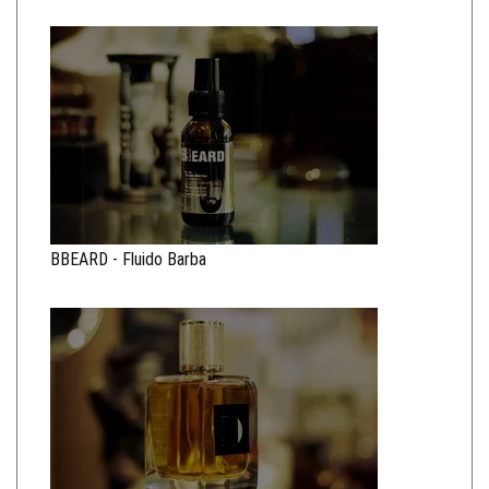
BBEARD - Fluido Barba