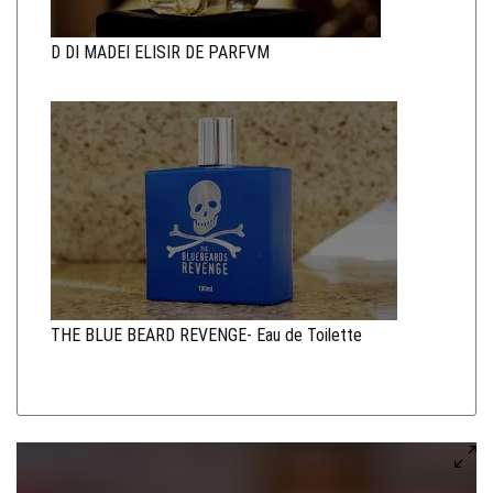
D DI MADEI ELISIR DE PARFVM
THE BLUE BEARD REVENGE- Eau de Toilette