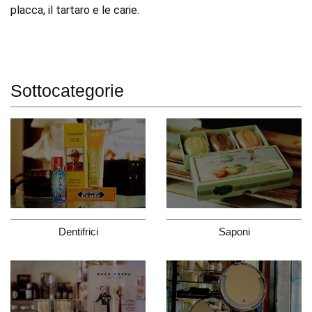
placca, il tartaro e le carie.
Sottocategorie
Dentifrici
Saponi