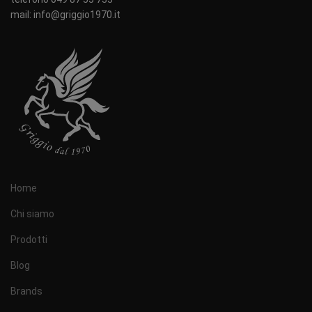
mail: info@griggio1970.it
Home
Chi siamo
Prodotti
Blog
Brands