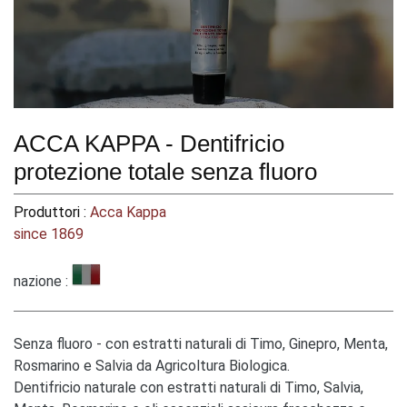
ACCA KAPPA - Dentifricio
protezione totale senza fluoro
Produttori :
Acca Kappa
since 1869
nazione :
Senza fluoro - con estratti naturali di Timo, Ginepro, Menta,
Rosmarino e Salvia da Agricoltura Biologica.
Dentifricio naturale con estratti naturali di Timo, Salvia,