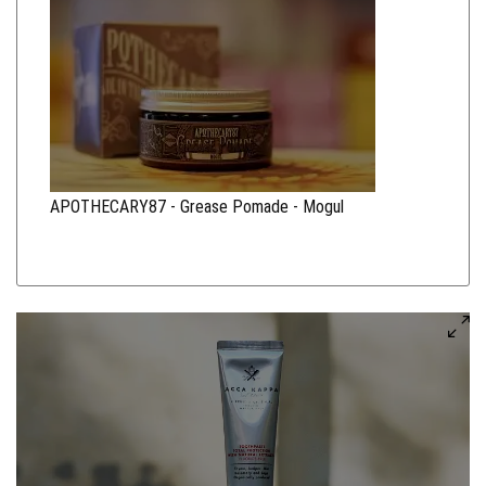
APOTHECARY87 - Grease Pomade - Mogul