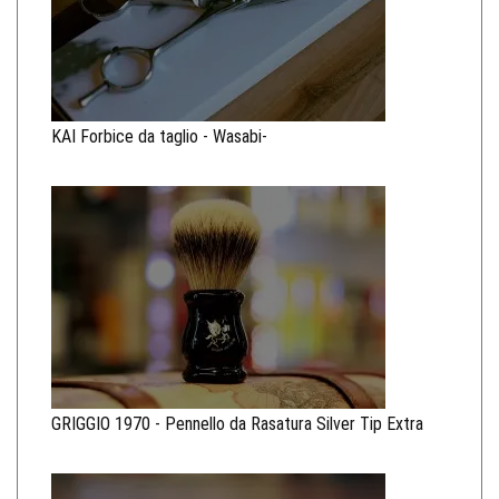
KAI Forbice da taglio - Wasabi-
GRIGGIO 1970 - Pennello da Rasatura Silver Tip Extra