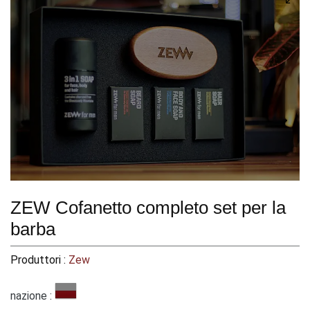
ZEW Cofanetto completo set per la
barba
Produttori :
Zew
nazione :