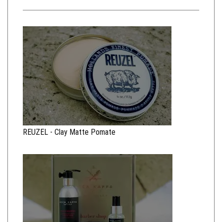
REUZEL - Clay Matte Pomate