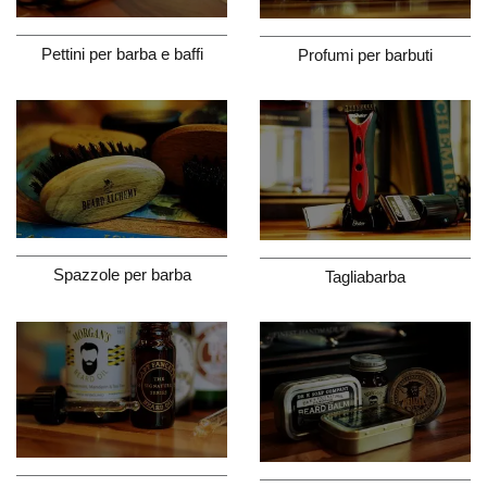
Pettini per barba e baffi
Profumi per barbuti
Spazzole per barba
Tagliabarba