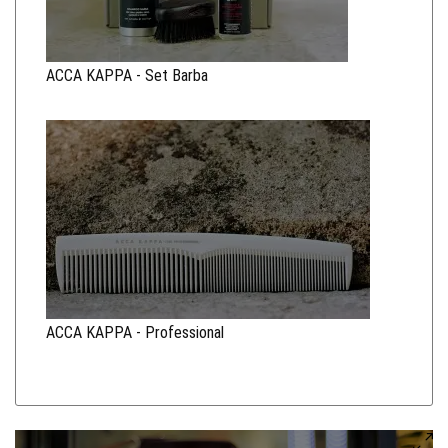
ACCA KAPPA - Set Barba
ACCA KAPPA - Professional