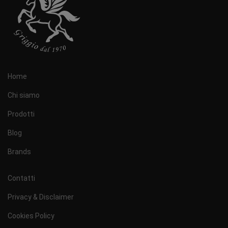
Home
Chi siamo
Prodotti
Blog
Brands
Contatti
Privacy & Disclaimer
Cookies Policy