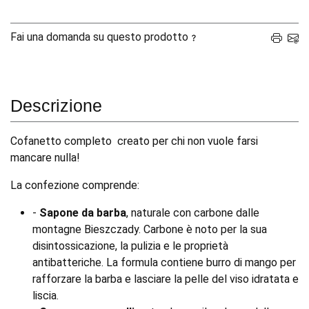
Fai una domanda su questo prodotto
Descrizione
Cofanetto completo creato per chi non vuole farsi
mancare nulla!
La confezione comprende:
-
Sapone da barba
, naturale con carbone dalle
montagne Bieszczady. Carbone è noto per la sua
disintossicazione, la pulizia e le proprietà
antibatteriche. La formula contiene burro di mango per
rafforzare la barba e lasciare la pelle del viso idratata e
liscia.