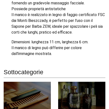
fornendo un gradevole massaggio facciale.
Possiede proprietà antistatiche
Il manico è realizzato in legno di faggio certificato FSC
dai Monti Bieszczady, è perfetto per l'uso con il
Sapone per Barba ZEW, ideale per spazzolare i peli sia
corti che lunghi, pratico ed efficace.
Dimensioni: lunghezza 11 cm, larghezza 6 cm.
Il manico di legno può differire per colore
dall'immagine mostrata.
Sottocategorie