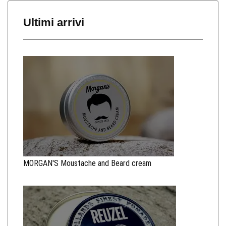
Ultimi arrivi
MORGAN'S Moustache and Beard cream