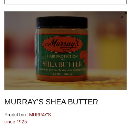
MURRAY’S SHEA BUTTER
Produttori :
MURRAY'S
since 1925