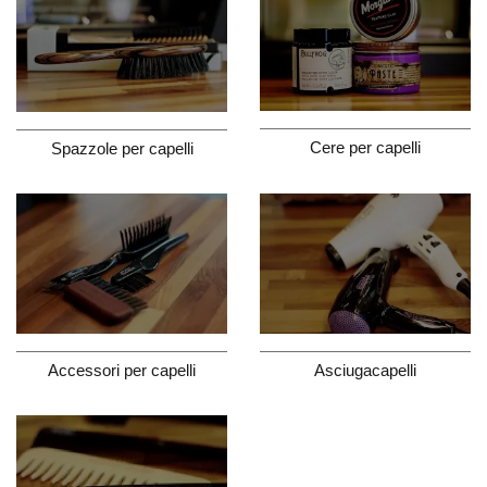
Cere per capelli
Spazzole per capelli
Accessori per capelli
Asciugacapelli