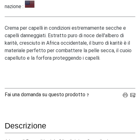
nazione :
Crema per capelli in condizioni estremamente secche e
capelli danneggiati. Estratto puro di noce dell'albero di
karitè, cresciuto in Africa occidentale, il burro di karitè è il
materiale perfetto per combattere la pelle secca, il cuoio
capelluto e la forfora proteggendo i capelli.
Fai una domanda su questo prodotto
Descrizione