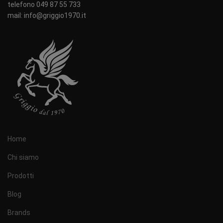
telefono 049 87 55 733
mail: info@griggio1970.it
Home
Chi siamo
Prodotti
Blog
Brands