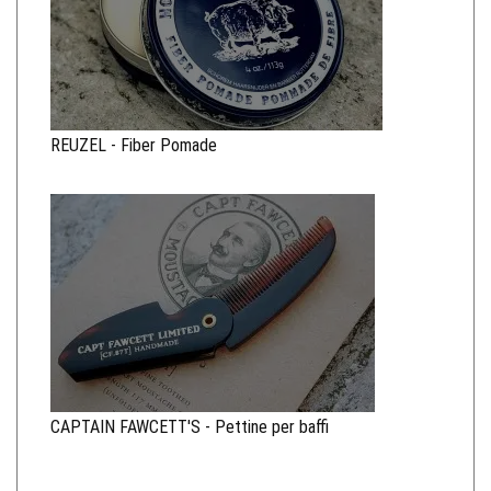
REUZEL - Fiber Pomade
CAPTAIN FAWCETT'S - Pettine per baffi