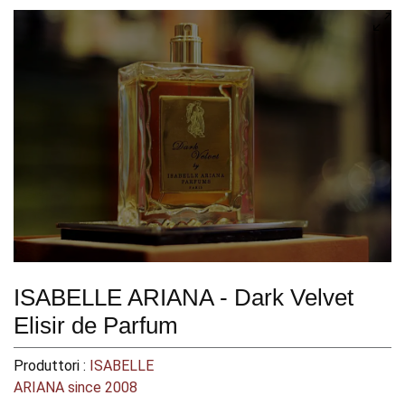
ISABELLE ARIANA - Dark Velvet
Elisir de Parfum
Produttori :
ISABELLE
ARIANA since 2008