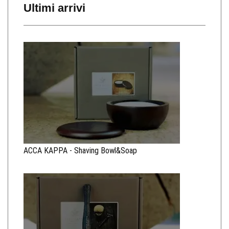
Ultimi arrivi
ACCA KAPPA - Shaving Bowl&Soap