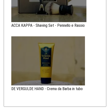
ACCA KAPPA - Shaving Set - Pennello e Rasoio
DE VERGULDE HAND - Crema da Barba in tubo