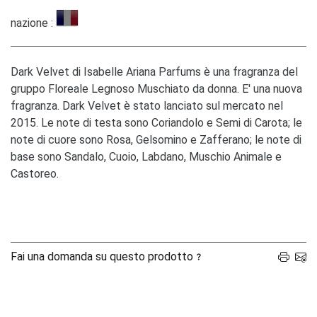
nazione :
Dark Velvet di Isabelle Ariana Parfums è una fragranza del
gruppo Floreale Legnoso Muschiato da donna. E' una nuova
fragranza. Dark Velvet è stato lanciato sul mercato nel
2015. Le note di testa sono Coriandolo e Semi di Carota; le
note di cuore sono Rosa, Gelsomino e Zafferano; le note di
base sono Sandalo, Cuoio, Labdano, Muschio Animale e
Castoreo.
Fai una domanda su questo prodotto