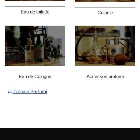
Eau de toilette
Colonie
Eau de Cologne
Accessori profumi
Torna a: Profumi