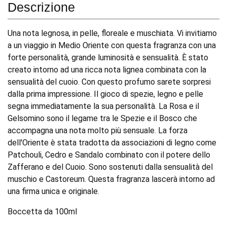
Descrizione
Una nota legnosa, in pelle, floreale e muschiata. Vi invitiamo
a un viaggio in Medio Oriente con questa fragranza con una
forte personalità, grande luminosità e sensualità. È stato
creato intorno ad una ricca nota lignea combinata con la
sensualità del cuoio. Con questo profumo sarete sorpresi
dalla prima impressione. Il gioco di spezie, legno e pelle
segna immediatamente la sua personalità. La Rosa e il
Gelsomino sono il legame tra le Spezie e il Bosco che
accompagna una nota molto più sensuale. La forza
dell'Oriente è stata tradotta da associazioni di legno come
Patchouli, Cedro e Sandalo combinato con il potere dello
Zafferano e del Cuoio. Sono sostenuti dalla sensualità del
muschio e Castoreum. Questa fragranza lascerà intorno ad
una firma unica e originale.
Boccetta da 100ml