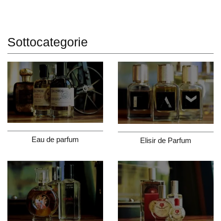
Sottocategorie
Eau de parfum
Elisir de Parfum