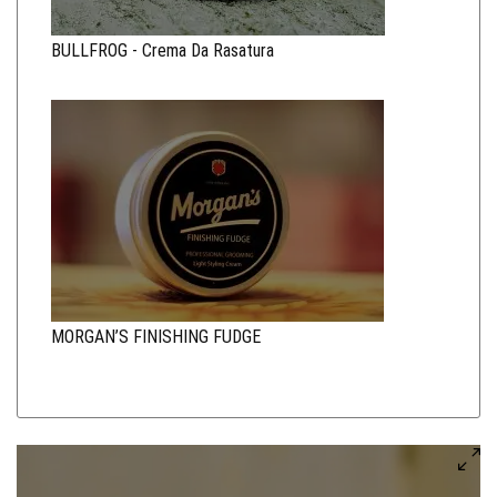
BULLFROG - Crema Da Rasatura
MORGAN’S FINISHING FUDGE