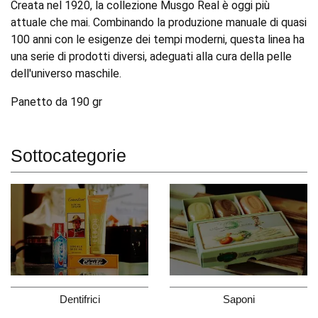
Creata nel 1920, la collezione Musgo Real è oggi più
attuale che mai. Combinando la produzione manuale di quasi
100 anni con le esigenze dei tempi moderni, questa linea ha
una serie di prodotti diversi, adeguati alla cura della pelle
dell'universo maschile.
Panetto da 190 gr
Sottocategorie
Dentifrici
Saponi