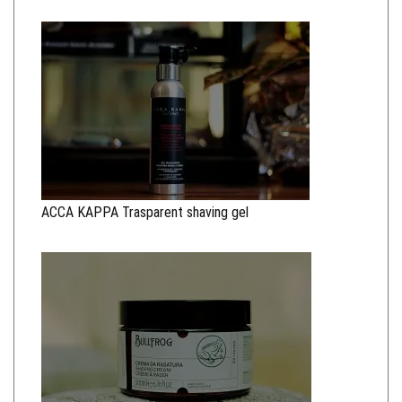
ACCA KAPPA Trasparent shaving gel