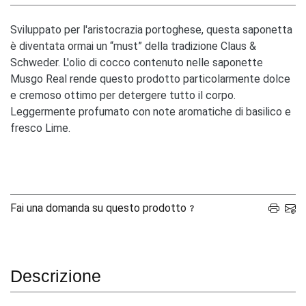
Sviluppato per l'aristocrazia portoghese, questa saponetta
è diventata ormai un “must” della tradizione Claus &
Schweder. L'olio di cocco contenuto nelle saponette
Musgo Real rende questo prodotto particolarmente dolce
e cremoso ottimo per detergere tutto il corpo.
Leggermente profumato con note aromatiche di basilico e
fresco Lime.
Fai una domanda su questo prodotto
Descrizione