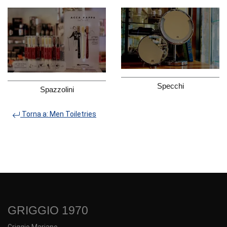
Specchi
Spazzolini
Torna a: Men Toiletries
GRIGGIO 1970