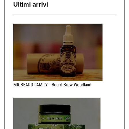
Ultimi arrivi
MR BEARD FAMILY - Beard Brew Woodland