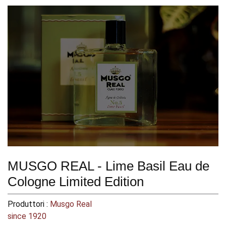
MUSGO REAL - Lime Basil Eau de
Cologne Limited Edition
Produttori :
Musgo Real
since 1920