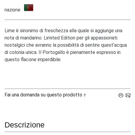
nazione :
Lime è sinonimo di freschezza alla quale si aggiunge una
nota di mandarino. Limited Edition per gli appassionati:
nostalgici che avranno la possibilità di sentire quest'acqua
di colonia unica. Il Portogallo è pienamente espresso in
questo flacone imperdibile.
Fai una domanda su questo prodotto
Descrizione