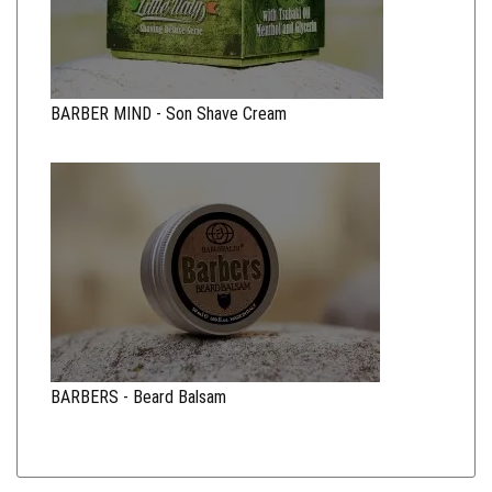
BARBER MIND - Son Shave Cream
BARBERS - Beard Balsam