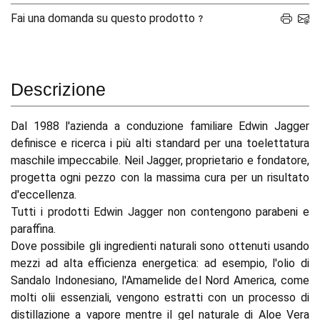
Fai una domanda su questo prodotto
Descrizione
Dal 1988 l'azienda a conduzione familiare Edwin Jagger
definisce e ricerca i più alti standard per una toelettatura
maschile impeccabile. Neil Jagger, proprietario e fondatore,
progetta ogni pezzo con la massima cura per un risultato
d'eccellenza.
Tutti i prodotti Edwin Jagger non contengono parabeni e
paraffina.
Dove possibile gli ingredienti naturali sono ottenuti usando
mezzi ad alta efficienza energetica: ad esempio, l'olio di
Sandalo Indonesiano, l'Amamelide del Nord America, come
molti olii essenziali, vengono estratti con un processo di
distillazione a vapore mentre il gel naturale di Aloe Vera