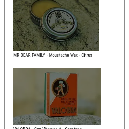
MR BEAR FAMILY - Moustache Wax - Citrus