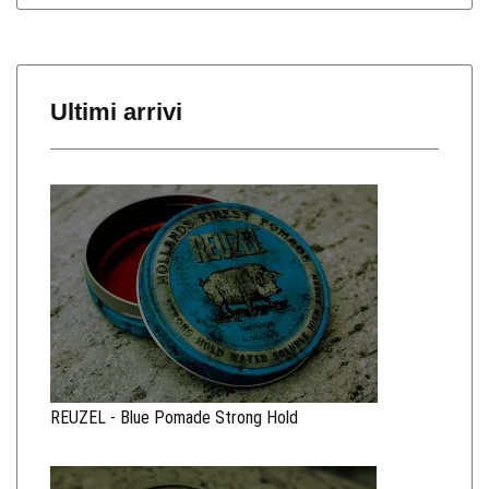
Ultimi arrivi
REUZEL - Blue Pomade Strong Hold