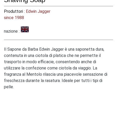
Produttori :
Edwin Jagger
since 1988
nazione :
Il Sapone da Barba Edwin Jagger è una saponetta dura,
contenuta in una ciotola di platica che ne permette il
trasporto in modo efficacie, consentendo anche di
utilizzare la confezione come ciotola da viaggio. La
fragranza al Mentolo rilascia una piacevole sensazione di
freschezza durante la rasatura. Ideale per tutti i tipi di
pelle.