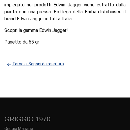
impiegato nei prodotti Edwin Jagger viene estratto dalla
pianta con una pressa. Bottega della Barba distribuisce il
brand Edwin Jagger in tutta Italia.
Scopri la gamma Edwin Jagger!
Panetto da 65 gr
Torna a: Saponi da rasatura
GRIGGIO 1970
Griggio Mariano