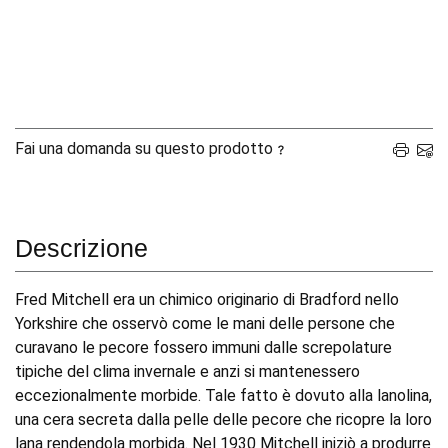
Fai una domanda su questo prodotto
Descrizione
Fred Mitchell era un chimico originario di Bradford nello
Yorkshire che osservò come le mani delle persone che
curavano le pecore fossero immuni dalle screpolature
tipiche del clima invernale e anzi si mantenessero
eccezionalmente morbide. Tale fatto è dovuto alla lanolina,
una cera secreta dalla pelle delle pecore che ricopre la loro
lana rendendola morbida. Nel 1930 Mitchell iniziò a produrre