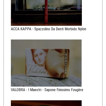
ACCA KAPPA - Spazzolino Da Denti Morbido Nylon
VALOBRA - I Maestri - Sapone Finissimo Fougère