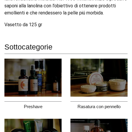
saponi alla lanolina con l’obiettivo di ottenere prodotti
emollienti e che rendessero la pelle piú morbida.
Vasetto da 125 gr
Sottocategorie
Preshave
Rasatura con pennello