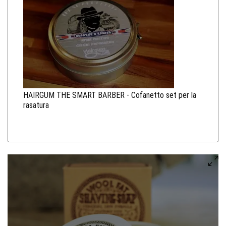
HAIRGUM THE SMART BARBER - Cofanetto set per la
rasatura