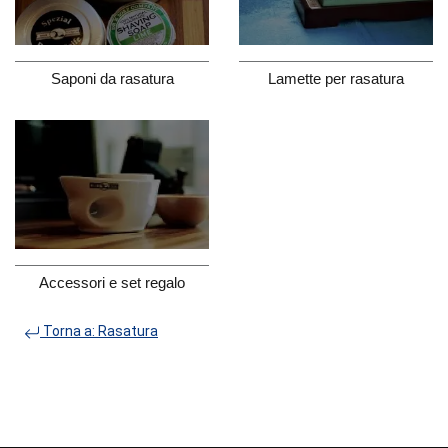
Saponi da rasatura
Lamette per rasatura
Accessori e set regalo
Torna a: Rasatura