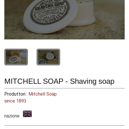
MITCHELL SOAP - Shaving soap
Produttori :
Mitchell Soap
since 1893
nazione :