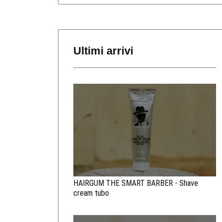
Ultimi arrivi
HAIRGUM THE SMART BARBER - Shave
cream tubo