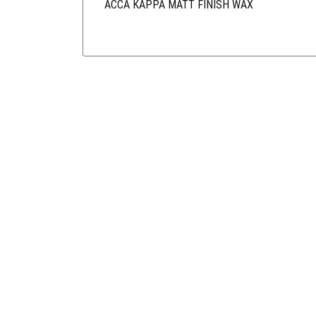
ACCA KAPPA MATT FINISH WAX