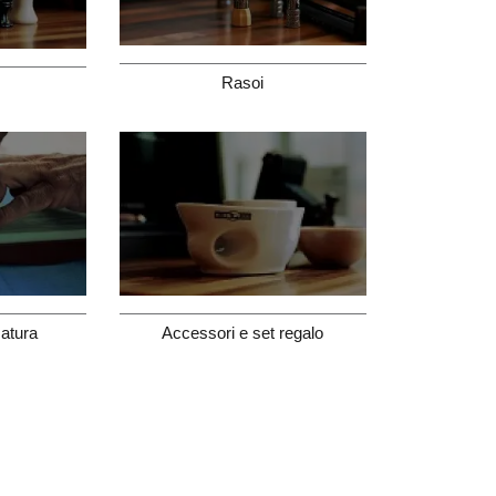
Rasoi
atura
Accessori e set regalo