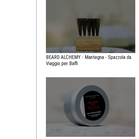
BEARD ALCHEMY - Mantegna - Spazzola da
Viaggio per Baffi