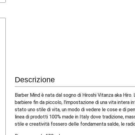
Descrizione
Barber Mind è nata dal sogno di Hiroshi Vitanza aka Hiro.
barbiere fin da piccolo, l'impostazione di una vita intera 
stato uno stile di vita, un modo di vedere le cose e di pen
linea di prodotti 100% made in Italy dove tradizione, mass
stile e creatività fossero delle fondamenta salde, le radi