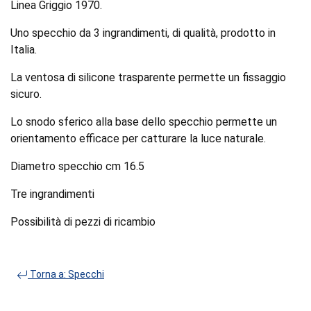
Linea Griggio 1970.
Uno specchio da 3 ingrandimenti, di qualità, prodotto in
Italia.
La ventosa di silicone trasparente permette un fissaggio
sicuro.
Lo snodo sferico alla base dello specchio permette un
orientamento efficace per catturare la luce naturale.
Diametro specchio cm 16.5
Tre ingrandimenti
Possibilità di pezzi di ricambio
Torna a: Specchi