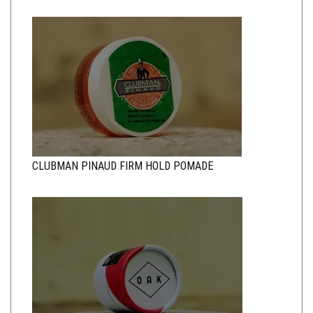
CLUBMAN PINAUD FIRM HOLD POMADE