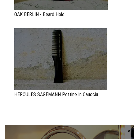
OAK BERLIN - Beard Hold
HERCULES SAGEMANN Pettine In Caucciu