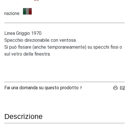
nazione :
Linea Griggio 1970.
Specchio direzionabile con ventosa.
Si può fissare (anche temporaneamente) su specchi fissi o
sul vetro della finestra.
Fai una domanda su questo prodotto
Descrizione