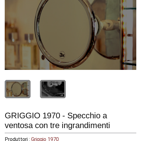
GRIGGIO 1970 - Specchio a
ventosa con tre ingrandimenti
Produttori :
Griggio 1970