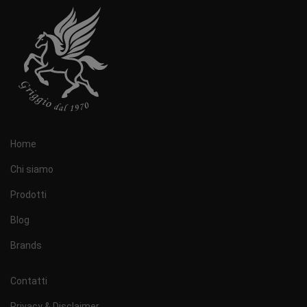
Home
Chi siamo
Prodotti
Blog
Brands
Contatti
Privacy & Disclaimer