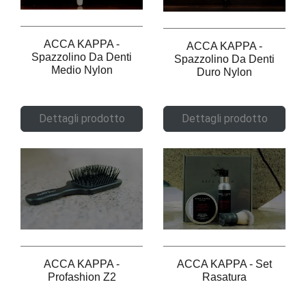
ACCA KAPPA -
ACCA KAPPA -
Spazzolino Da Denti
Spazzolino Da Denti
Medio Nylon
Duro Nylon
Dettagli prodotto
Dettagli prodotto
ACCA KAPPA -
ACCA KAPPA - Set
Profashion Z2
Rasatura