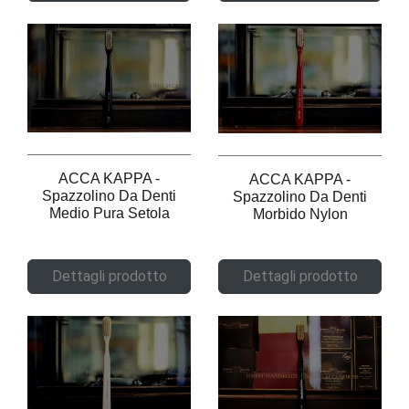
ACCA KAPPA -
ACCA KAPPA -
Spazzolino Da Denti
Spazzolino Da Denti
Medio Pura Setola
Morbido Nylon
Dettagli prodotto
Dettagli prodotto