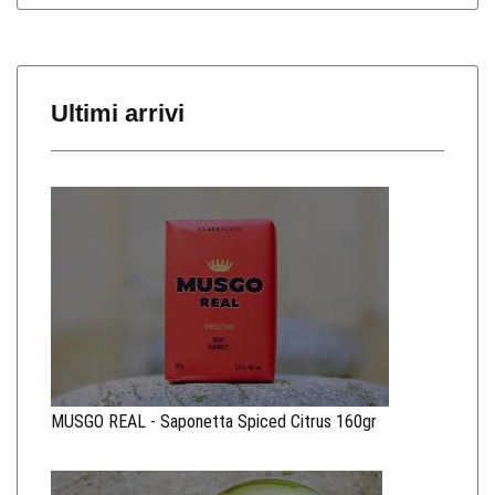
Ultimi arrivi
MUSGO REAL - Saponetta Spiced Citrus 160gr