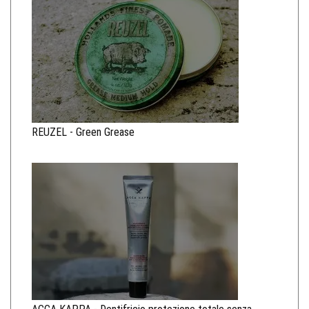
REUZEL - Green Grease