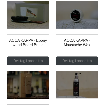
ACCA KAPPA - Ebony
ACCA KAPPA -
wood Beard Brush
Moustache Wax
Dettagli prodotto
Dettagli prodotto