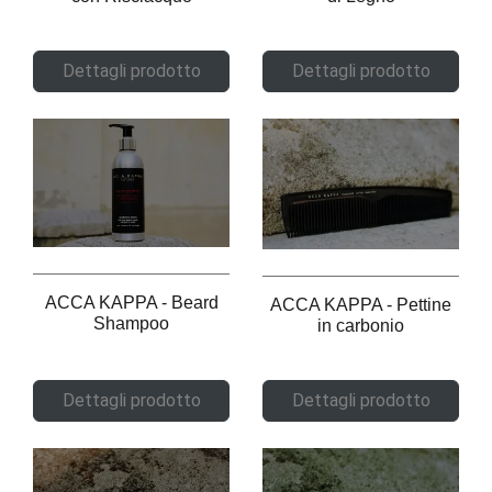
Dettagli prodotto
Dettagli prodotto
ACCA KAPPA - Beard
ACCA KAPPA - Pettine
Shampoo
in carbonio
Dettagli prodotto
Dettagli prodotto