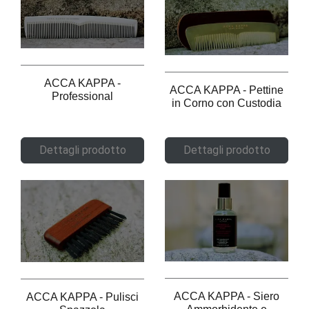
ACCA KAPPA -
ACCA KAPPA - Pettine
Professional
in Corno con Custodia
Dettagli prodotto
Dettagli prodotto
ACCA KAPPA - Siero
ACCA KAPPA - Pulisci