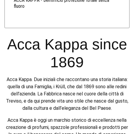
ACCA KAPPA - Dentifricio protezione totale senza
fluoro
Acca Kappa since
1869
Acca Kappa. Due iniziali che raccontano una storia italiana:
quella di una Famiglia, i Krüll, che dal 1869 sono alle redini
dell’azienda. La Fabbrica nasce nel cuore della città di
Treviso, e da qui prende vita uno stile che nasce dal gusto,
dalla cultura e dall’eleganza del Bel Paese.
Acca Kappa è oggi un marchio storico di eccellenza nella
creazione di profumi, spazzole professionali e prodotti per