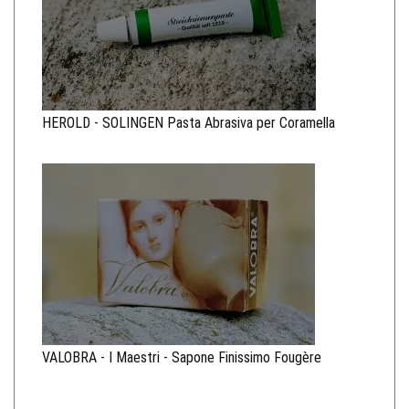
HEROLD - SOLINGEN Pasta Abrasiva per Coramella
VALOBRA - I Maestri - Sapone Finissimo Fougère