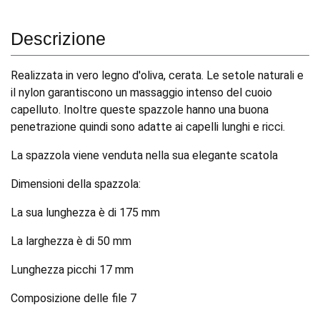
Descrizione
Realizzata in vero legno d'oliva, cerata. Le setole naturali e
il nylon garantiscono un massaggio intenso del cuoio
capelluto. Inoltre queste spazzole hanno una buona
penetrazione quindi sono adatte ai capelli lunghi e ricci.
La spazzola viene venduta nella sua elegante scatola
Dimensioni della spazzola:
La sua lunghezza è di 175 mm
La larghezza è di 50 mm
Lunghezza picchi 17 mm
Composizione delle file 7