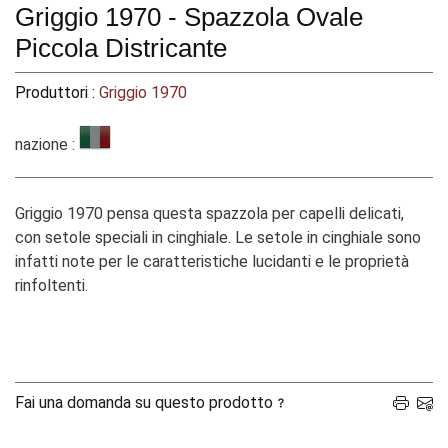
Griggio 1970 - Spazzola Ovale
Piccola Districante
Produttori :
Griggio 1970
nazione :
Griggio 1970 pensa questa spazzola per capelli delicati,
con setole speciali in cinghiale. Le setole in cinghiale sono
infatti note per le caratteristiche lucidanti e le proprietà
rinfoltenti.
Fai una domanda su questo prodotto