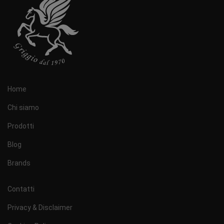
Home
Chi siamo
Prodotti
Blog
Brands
Contatti
Privacy & Disclaimer