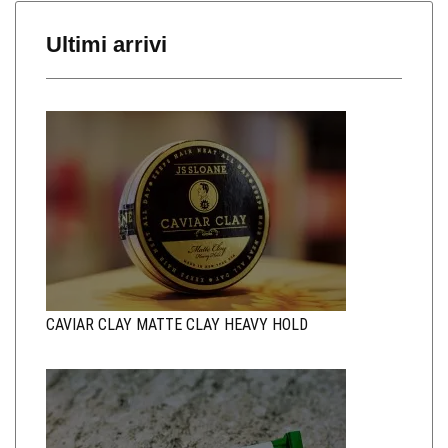
Ultimi arrivi
CAVIAR CLAY MATTE CLAY HEAVY HOLD