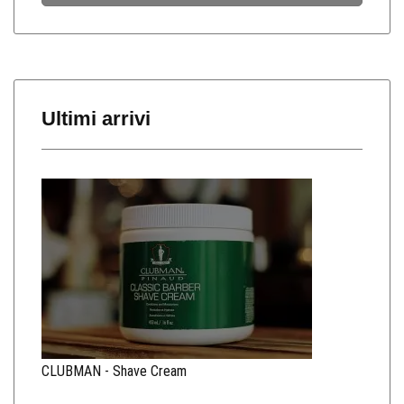
Ultimi arrivi
CLUBMAN - Shave Cream