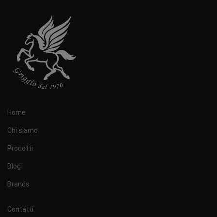
Home
Chi siamo
Prodotti
Blog
Brands
Contatti