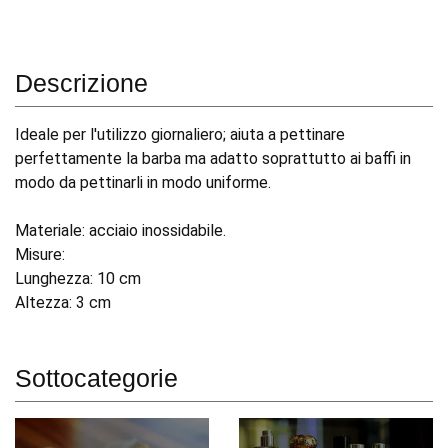
Descrizione
Ideale per l'utilizzo giornaliero; aiuta a pettinare
perfettamente la barba ma adatto soprattutto ai baffi in
modo da pettinarli in modo uniforme.
Materiale: acciaio inossidabile.
Misure:
Lunghezza: 10 cm
Altezza: 3 cm
Sottocategorie