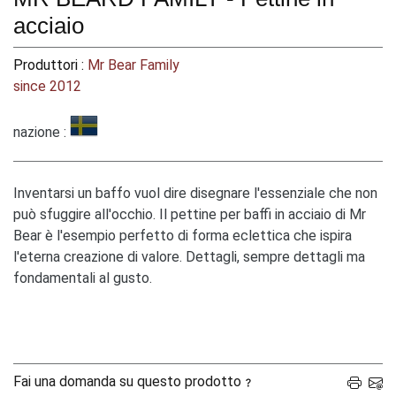
acciaio
Produttori :
Mr Bear Family
since 2012
nazione :
Inventarsi un baffo vuol dire disegnare l'essenziale che non
può sfuggire all'occhio. Il pettine per baffi in acciaio di Mr
Bear è l'esempio perfetto di forma eclettica che ispira
l'eterna creazione di valore. Dettagli, sempre dettagli ma
fondamentali al gusto.
Fai una domanda su questo prodotto