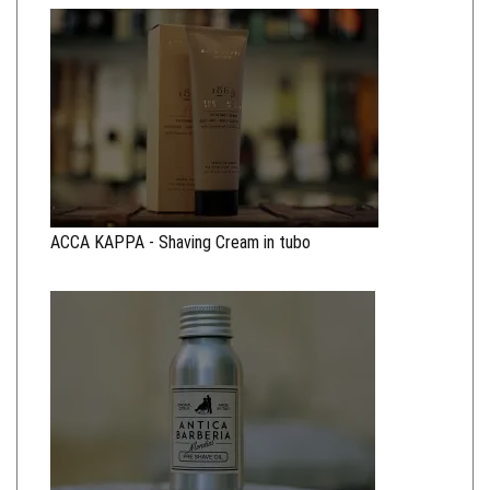
ACCA KAPPA - Shaving Cream in tubo