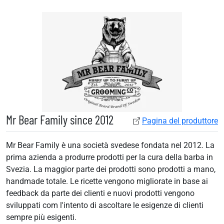
Mr Bear Family since 2012
Pagina del produttore
Mr Bear Family è una società svedese fondata nel 2012. La
prima azienda a produrre prodotti per la cura della barba in
Svezia. La maggior parte dei prodotti sono prodotti a mano,
handmade totale. Le ricette vengono migliorate in base ai
feedback da parte dei clienti e nuovi prodotti vengono
sviluppati com l'intento di ascoltare le esigenze di clienti
sempre più esigenti.