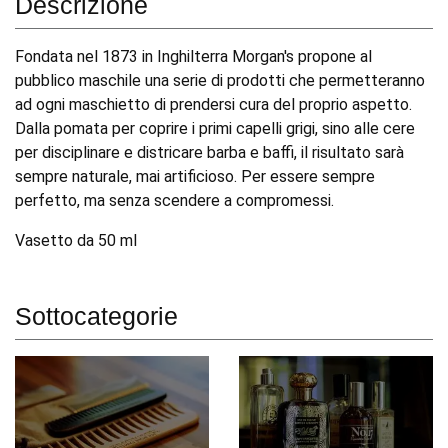
Descrizione
Fondata nel 1873 in Inghilterra Morgan's propone al
pubblico maschile una serie di prodotti che permetteranno
ad ogni maschietto di prendersi cura del proprio aspetto.
Dalla pomata per coprire i primi capelli grigi, sino alle cere
per disciplinare e districare barba e baffi, il risultato sarà
sempre naturale, mai artificioso. Per essere sempre
perfetto, ma senza scendere a compromessi.
Vasetto da 50 ml
Sottocategorie