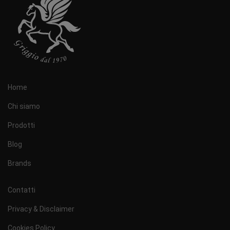
Home
Chi siamo
Prodotti
Blog
Brands
Contatti
Privacy & Disclaimer
Cookies Policy