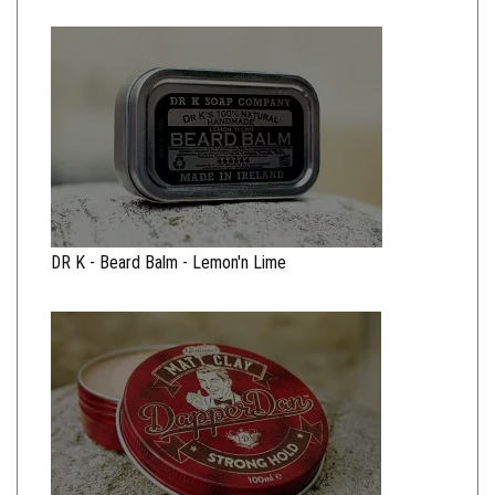
DR K - Beard Balm - Lemon'n Lime