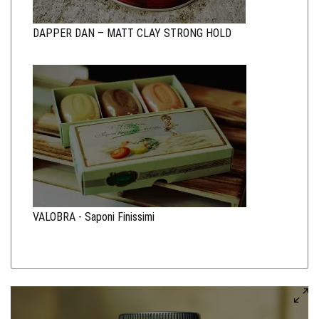
DAPPER DAN – MATT CLAY STRONG HOLD
VALOBRA - Saponi Finissimi