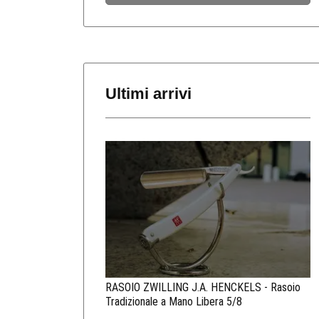
Ultimi arrivi
RASOIO ZWILLING J.A. HENCKELS - Rasoio
Tradizionale a Mano Libera 5/8