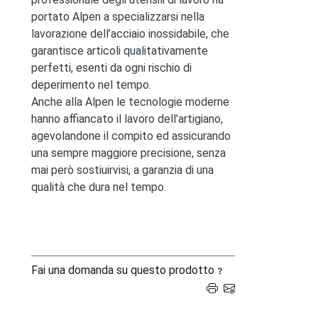
portato Alpen a specializzarsi nella
lavorazione dell’acciaio inossidabile, che
garantisce articoli qualitativamente
perfetti, esenti da ogni rischio di
deperimento nel tempo.
Anche alla Alpen le tecnologie moderne
hanno affiancato il lavoro dell’artigiano,
agevolandone il compito ed assicurando
una sempre maggiore precisione, senza
mai però sostiuirvisi, a garanzia di una
qualità che dura nel tempo.
Fai una domanda su questo prodotto