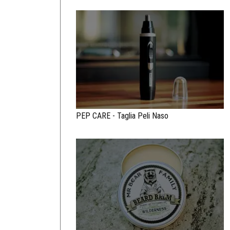
PEP CARE - Taglia Peli Naso