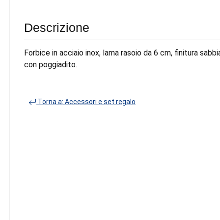
Descrizione
Forbice in acciaio inox, lama rasoio da 6 cm, finitura sabbi
con poggiadito.
Torna a: Accessori e set regalo