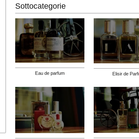
Sottocategorie
Eau de parfum
Elisir de Par