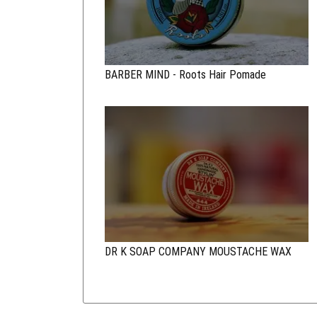
BARBER MIND - Roots Hair Pomade
DR K SOAP COMPANY MOUSTACHE WAX