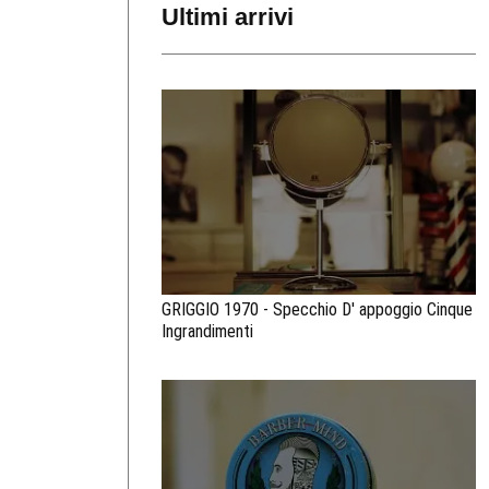
Ultimi arrivi
GRIGGIO 1970 - Specchio D' appoggio Cinque
Ingrandimenti