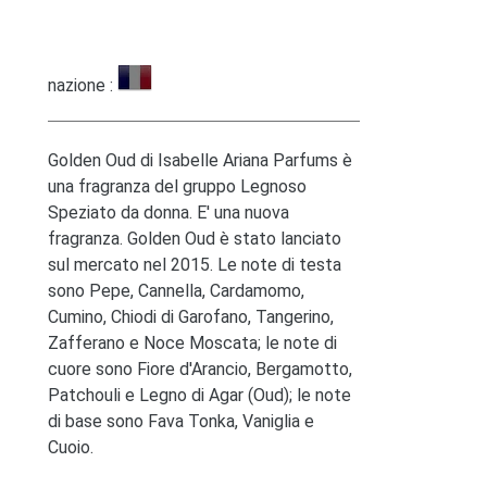
nazione :
Golden Oud di Isabelle Ariana Parfums è
una fragranza del gruppo Legnoso
Speziato da donna. E' una nuova
fragranza. Golden Oud è stato lanciato
sul mercato nel 2015. Le note di testa
sono Pepe, Cannella, Cardamomo,
Cumino, Chiodi di Garofano, Tangerino,
Zafferano e Noce Moscata; le note di
cuore sono Fiore d'Arancio, Bergamotto,
Patchouli e Legno di Agar (Oud); le note
di base sono Fava Tonka, Vaniglia e
Cuoio.