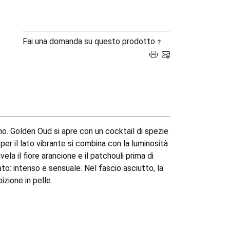
Fai una domanda su questo prodotto
o. Golden Oud si apre con un cocktail di spezie
per il lato vibrante si combina con la luminosità
la il fiore arancione e il patchouli prima di
to: intenso e sensuale. Nel fascio asciutto, la
izione in pelle.