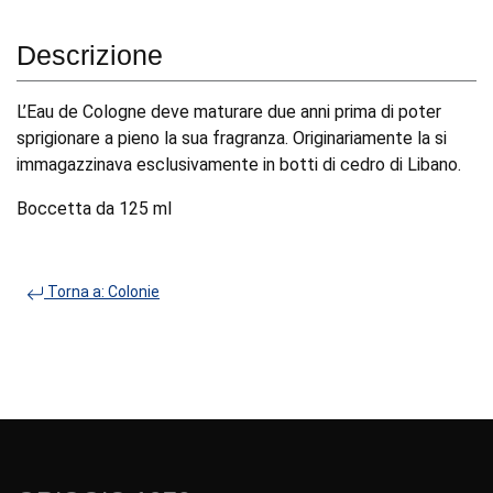
Descrizione
L’Eau de Cologne deve maturare due anni prima di poter
sprigionare a pieno la sua fragranza. Originariamente la si
immagazzinava esclusivamente in botti di cedro di Libano.
Boccetta da 125 ml
Torna a: Colonie