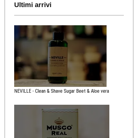
Ultimi arrivi
NEVILLE - Clean & Shave Sugar Beet & Aloe vera