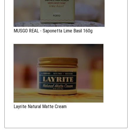
MUSGO REAL - Saponetta Lime Basil 160g
Layrite Natural Matte Cream