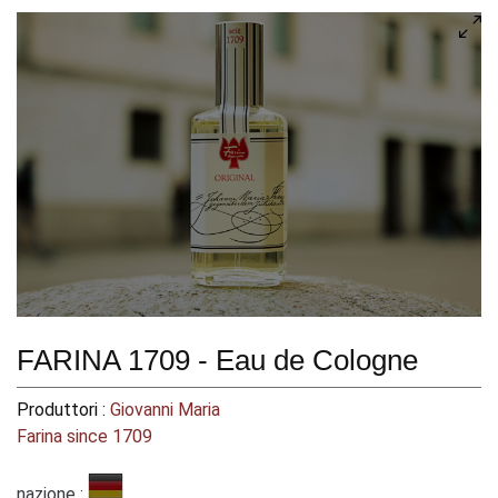
FARINA 1709 - Eau de Cologne
Produttori :
Giovanni Maria
Farina since 1709
nazione :