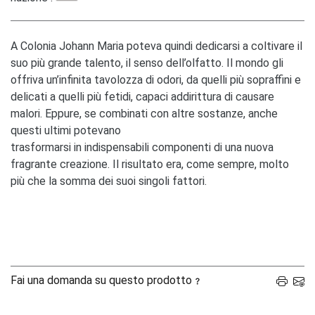
A Colonia Johann Maria poteva quindi dedicarsi a coltivare il
suo più grande talento, il senso dell’olfatto. Il mondo gli
offriva un’infinita tavolozza di odori, da quelli più sopraffini e
delicati a quelli più fetidi, capaci addirittura di causare
malori. Eppure, se combinati con altre sostanze, anche
questi ultimi potevano
trasformarsi in indispensabili componenti di una nuova
fragrante creazione. Il risultato era, come sempre, molto
più che la somma dei suoi singoli fattori.
Fai una domanda su questo prodotto