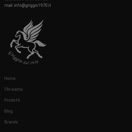
mail: info@griggio1970.it
Home
Chi siamo
Prodotti
Blog
Brands