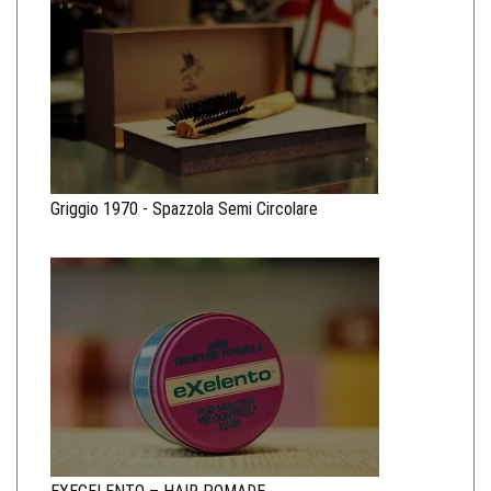
Griggio 1970 - Spazzola Semi Circolare