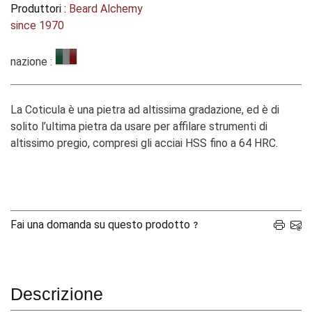
Produttori :
Beard Alchemy
since 1970
nazione :
La Coticula è una pietra ad altissima gradazione, ed è di
solito l’ultima pietra da usare per affilare strumenti di
altissimo pregio, compresi gli acciai HSS fino a 64 HRC.
Fai una domanda su questo prodotto
Descrizione