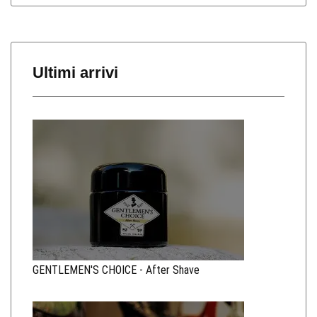
Ultimi arrivi
GENTLEMEN'S CHOICE - After Shave