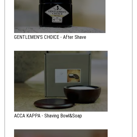
GENTLEMEN'S CHOICE - After Shave
ACCA KAPPA - Shaving Bowl&Soap