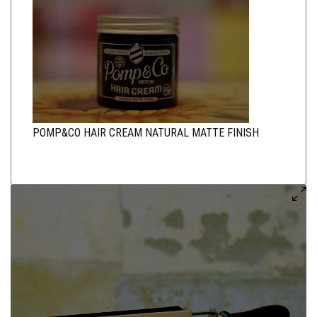
POMP&CO HAIR CREAM NATURAL MATTE FINISH