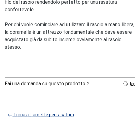
filo del rasoio rendendolo perfetto per una rasatura
confortevole.
Per chi vuole cominciare ad utilizzare il rasoio a mano libera,
la coramella è un attrezzo fondamentale che deve essere
acquistato già da subito insieme ovviamente al rasoio
stesso.
Fai una domanda su questo prodotto
Torna a: Lamette per rasatura