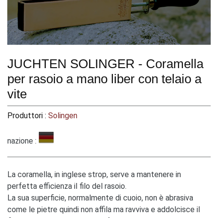
JUCHTEN SOLINGER - Coramella
per rasoio a mano liber con telaio a
vite
Produttori :
Solingen
nazione :
La coramella, in inglese strop, serve a mantenere in
perfetta efficienza il filo del rasoio.
La sua superficie, normalmente di cuoio, non è abrasiva
come le pietre quindi non affila ma ravviva e addolcisce il