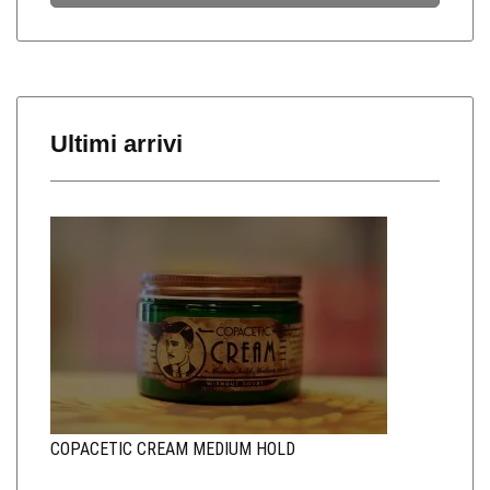
Ultimi arrivi
COPACETIC CREAM MEDIUM HOLD