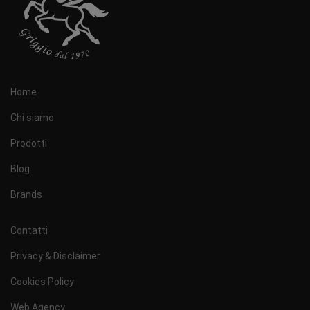
Home
Chi siamo
Prodotti
Blog
Brands
Contatti
Privacy & Disclaimer
Cookies Policy
Web Agency