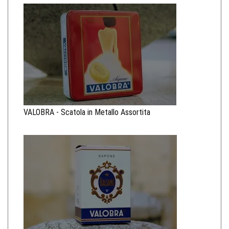
VALOBRA - Scatola in Metallo Assortita