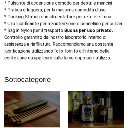
* Pulsante di accensione comodo per destri e mancini
* Pratica e leggera, per la massima comodità d'uso
* Docking Station con alimentatore per rete elettrica
* Olio lubrificante per manutenzione e pennellino per pulizia
* Bag in Nylon per il trasporto
Buona per uso privato.
Controllo garantito dal nostro laboratorio interno di
assistenza e riaffilatura. Raccomandiamo una costante
lubrificazione utilizzando l’olio fornito all’interno della
confezione da applicare sulle lame dopo ogni utilizzo.
Sottocategorie