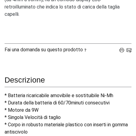
retroilluminato che indica lo stato di carica della taglia
capelli.
Fai una domanda su questo prodotto
Descrizione
* Batteria ricaricabile amovibile e sostituibile Ni-Mh
* Durata della batteria di 60/70minuti consecutivi
* Motore da 9W
* Singola Velocità di taglio
* Corpo in robusto materiale plastico con inserti in gomma
antiscivolo