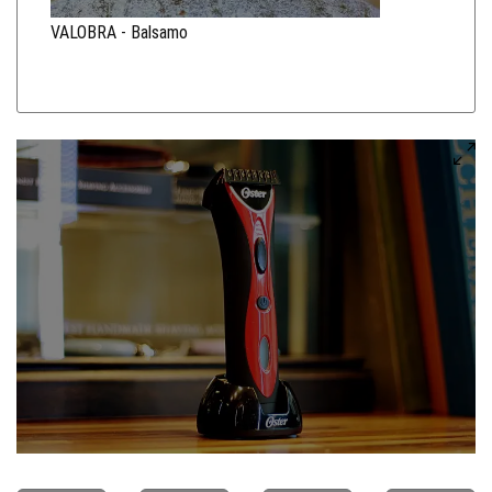
VALOBRA - Balsamo