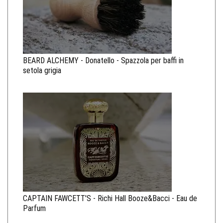
BEARD ALCHEMY - Donatello - Spazzola per baffi in
setola grigia
CAPTAIN FAWCETT'S - Richi Hall Booze&Bacci - Eau de
Parfum