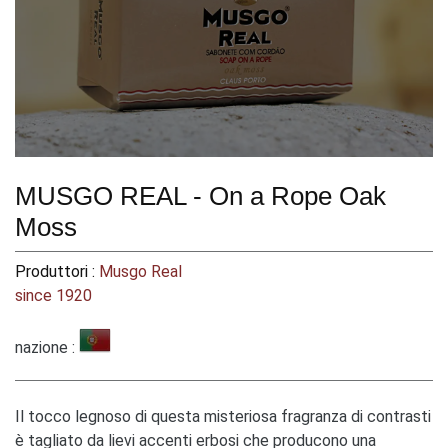
MUSGO REAL - On a Rope Oak
Moss
Produttori :
Musgo Real
since 1920
nazione :
Il tocco legnoso di questa misteriosa fragranza di contrasti
è tagliato da lievi accenti erbosi che producono una