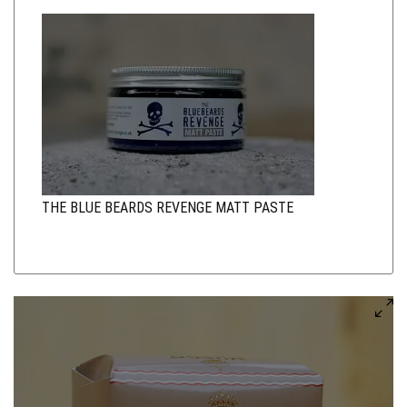
THE BLUE BEARDS REVENGE MATT PASTE