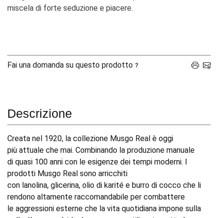
miscela di forte seduzione e piacere.
Fai una domanda su questo prodotto
Descrizione
Creata nel 1920, la collezione Musgo Real è oggi
più attuale che mai. Combinando la produzione manuale
di quasi 100 anni con le esigenze dei tempi moderni. I
prodotti Musgo Real sono arricchiti
con lanolina, glicerina, olio di karité e burro di cocco che li
rendono altamente raccomandabile per combattere
le aggressioni esterne che la vita quotidiana impone sulla