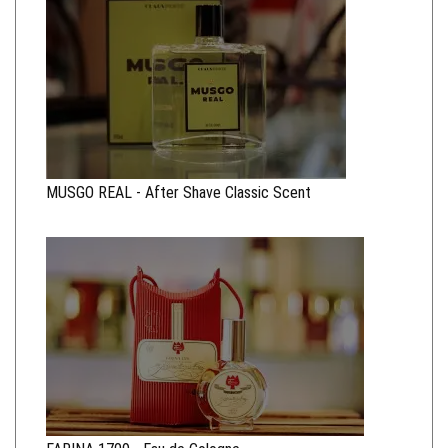
MUSGO REAL - After Shave Classic Scent