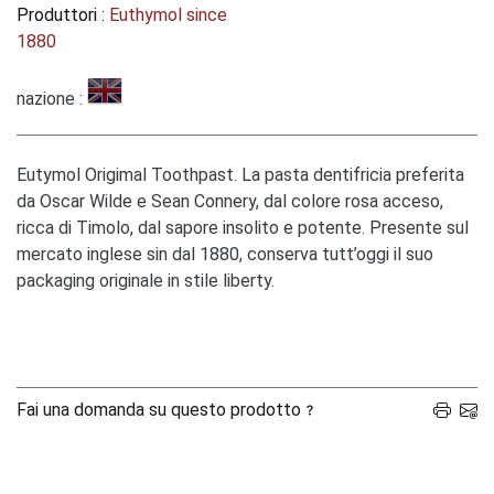
Produttori :
Euthymol since
1880
nazione :
Eutymol Origimal Toothpast. La pasta dentifricia preferita
da Oscar Wilde e Sean Connery, dal colore rosa acceso,
ricca di Timolo, dal sapore insolito e potente. Presente sul
mercato inglese sin dal 1880, conserva tutt’oggi il suo
packaging originale in stile liberty.
Fai una domanda su questo prodotto