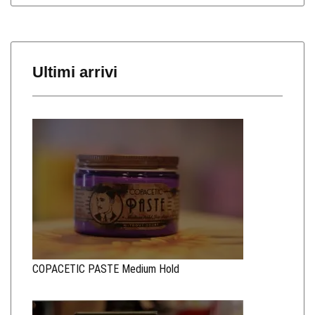
Ultimi arrivi
COPACETIC PASTE Medium Hold