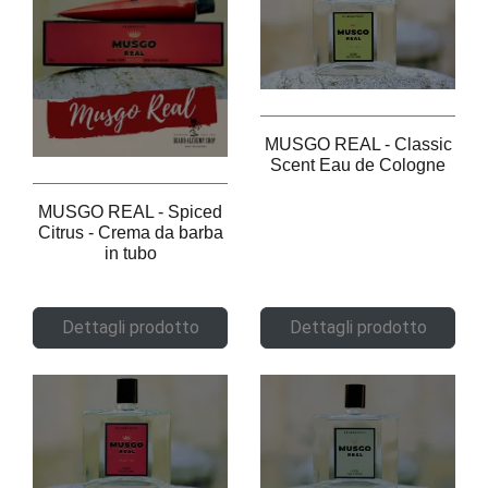
MUSGO REAL - Classic
Scent Eau de Cologne
MUSGO REAL - Spiced
Citrus - Crema da barba
in tubo
Dettagli prodotto
Dettagli prodotto