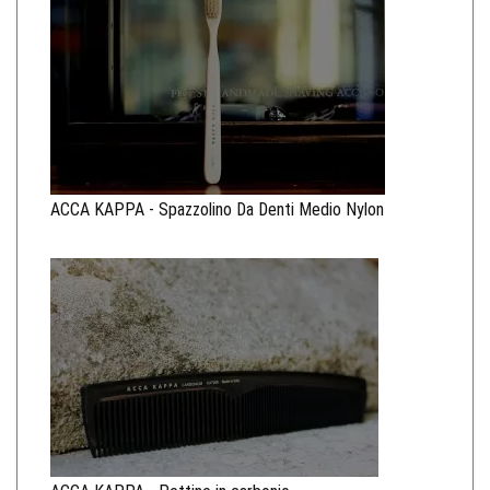
ACCA KAPPA - Spazzolino Da Denti Medio Nylon