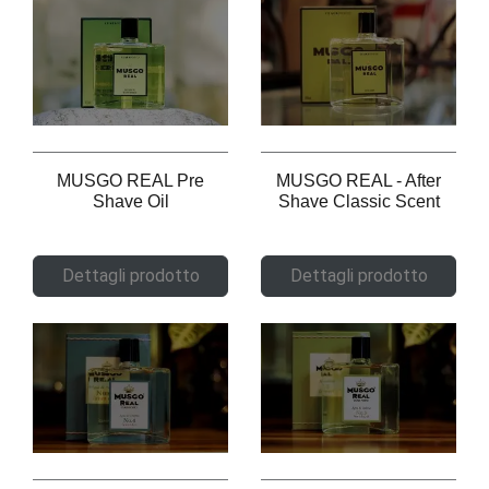
MUSGO REAL Pre
MUSGO REAL - After
Shave Oil
Shave Classic Scent
Dettagli prodotto
Dettagli prodotto