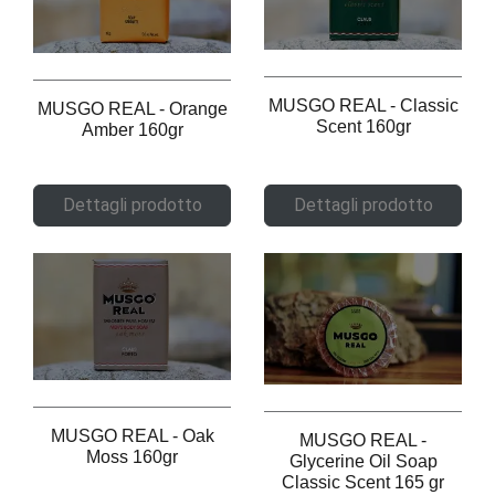
MUSGO REAL - Classic
MUSGO REAL - Orange
Scent 160gr
Amber 160gr
Dettagli prodotto
Dettagli prodotto
MUSGO REAL - Oak
MUSGO REAL -
Moss 160gr
Glycerine Oil Soap
Classic Scent 165 gr