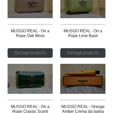
MUSGO REAL - On a
MUSGO REAL - On a
Rope Oak Moss
Rope Lime Basil
Dettagli prodotto
Dettagli prodotto
MUSGO REAL - On a
MUSGO REAL - Orange
Rope Classic Scent
Amber Crema da barba