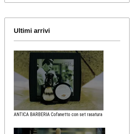
Ultimi arrivi
ANTICA BARBERIA Cofanetto con set rasatura