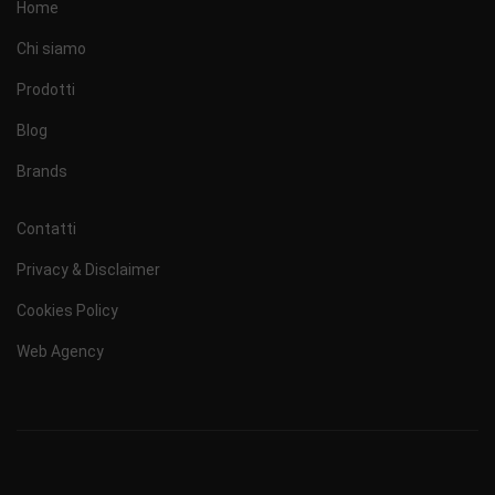
Home
Chi siamo
Prodotti
Blog
Brands
Contatti
Privacy & Disclaimer
Cookies Policy
Web Agency