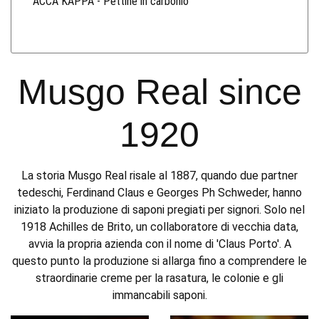
ACCA KAPPA - Pettine in carbonio
Musgo Real since
1920
La storia Musgo Real risale al 1887, quando due partner
tedeschi, Ferdinand Claus e Georges Ph Schweder, hanno
iniziato la produzione di saponi pregiati per signori. Solo nel
1918 Achilles de Brito, un collaboratore di vecchia data,
avvia la propria azienda con il nome di 'Claus Porto'. A
questo punto la produzione si allarga fino a comprendere le
straordinarie creme per la rasatura, le colonie e gli
immancabili saponi.