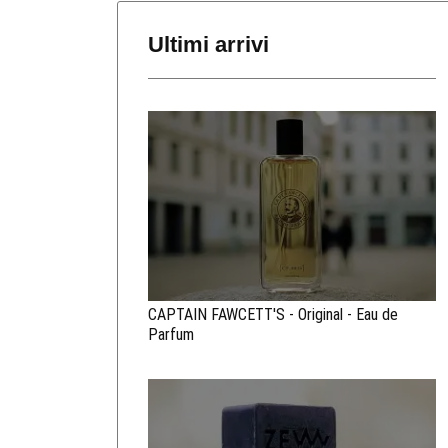
Ultimi arrivi
CAPTAIN FAWCETT'S - Original - Eau de
Parfum