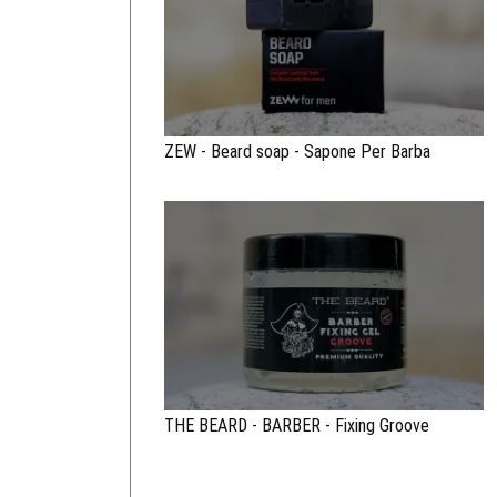
ZEW - Beard soap - Sapone Per Barba
THE BEARD - BARBER - Fixing Groove