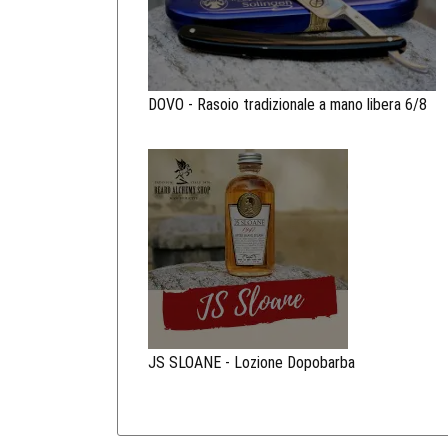
DOVO - Rasoio tradizionale a mano libera 6/8
JS SLOANE - Lozione Dopobarba