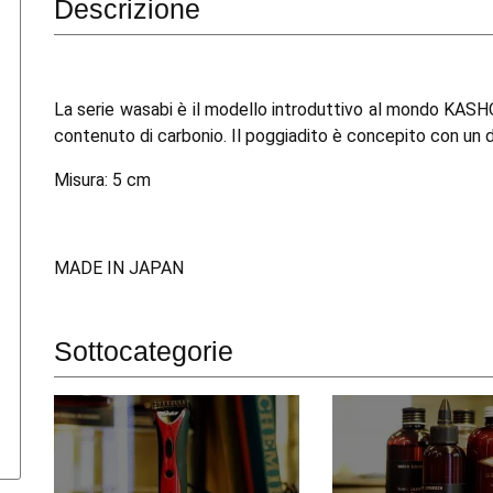
Descrizione
La serie wasabi è il modello introduttivo al mondo KASHO.
contenuto di carbonio. Il poggiadito è concepito con un 
Misura: 5 cm
MADE IN JAPAN
Sottocategorie