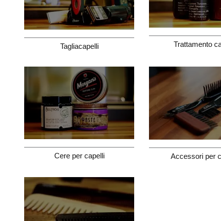
Trattamento ca
Tagliacapelli
Cere per capelli
Accessori per c