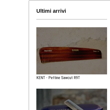
Ultimi arrivi
KENT - Pettine Sawcut R9T