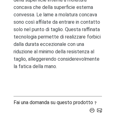
concava che della superficie esterna
convessa. Le lame a molatura concava
sono così affilate da entrare in contatto
solo nel punto di taglio. Questa raffinata
tecnologia permette di realizzare forbici
dalla durata eccezionale con una
riduzione al minimo della resistenza al
taglio, alleggerendo considerevolmente
la fatica della mano.
Fai una domanda su questo prodotto