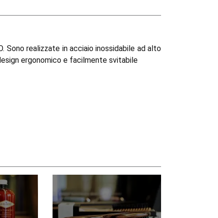
 Sono realizzate in acciaio inossidabile ad alto
design ergonomico e facilmente svitabile