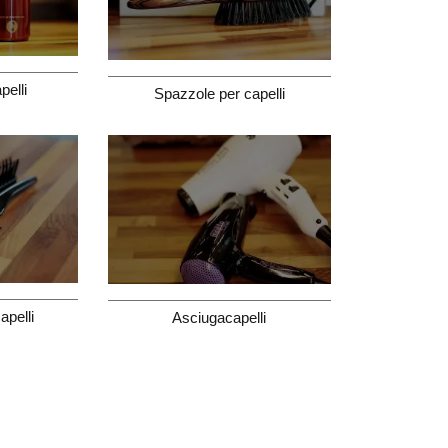
pelli
Spazzole per capelli
apelli
Asciugacapelli