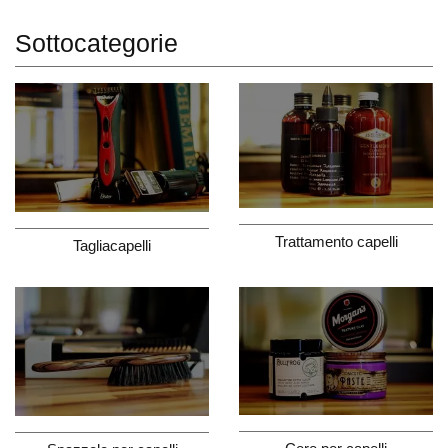
Sottocategorie
Trattamento capelli
Tagliacapelli