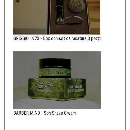
GRIGGIO 1970 - Box con set da rasatura 3 pezzi
BARBER MIND - Son Shave Cream