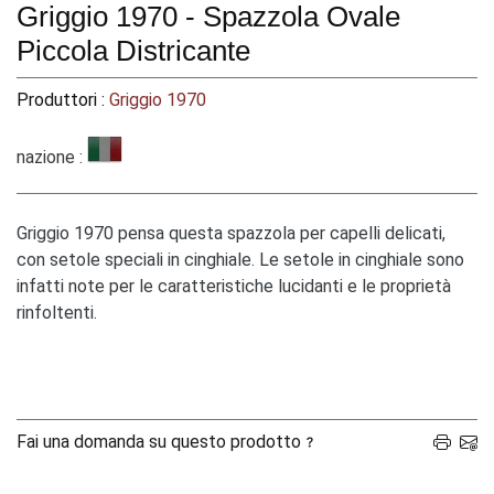
Griggio 1970 - Spazzola Ovale
Piccola Districante
Produttori :
Griggio 1970
nazione :
Griggio 1970 pensa questa spazzola per capelli delicati,
con setole speciali in cinghiale. Le setole in cinghiale sono
infatti note per le caratteristiche lucidanti e le proprietà
rinfoltenti.
Fai una domanda su questo prodotto