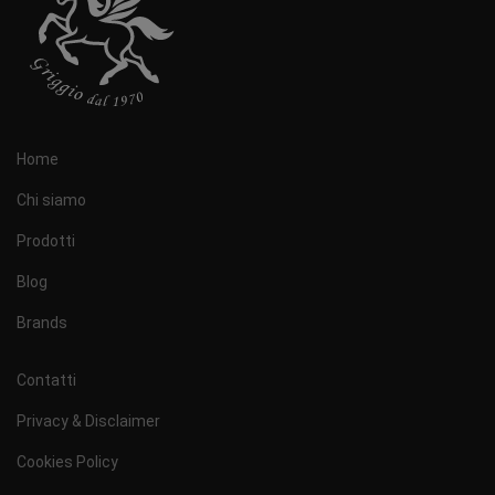
Home
Chi siamo
Prodotti
Blog
Brands
Contatti
Privacy & Disclaimer
Cookies Policy