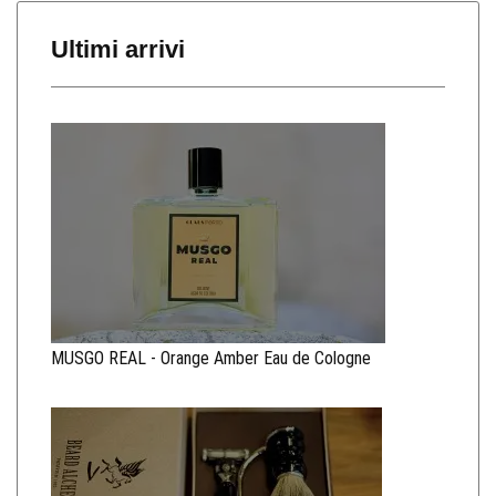
Ultimi arrivi
MUSGO REAL - Orange Amber Eau de Cologne