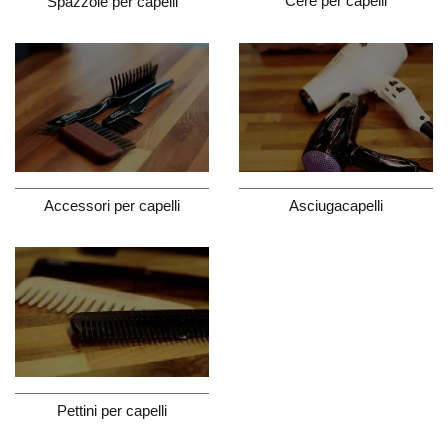
Cere per capelli
Spazzole per capelli
Accessori per capelli
Asciugacapelli
Pettini per capelli