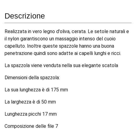
Descrizione
Realizzata in vero legno d'oliva, cerata. Le setole naturali e
il nylon garantiscono un massaggio intenso del cuoio
capelluto. Inoltre queste spazzole hanno una buona
penetrazione quindi sono adatte ai capelli lunghi e ricci.
La spazzola viene venduta nella sua elegante scatola
Dimensioni della spazzola:
La sua lunghezza è di 175 mm
La larghezza è di 50 mm
Lunghezza picchi 17 mm
Composizione delle file 7