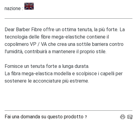
nazione :
Dear Barber Fibre offre un ottima tenuta, la più forte. La
tecnologia delle fibre mega-elastiche contiene il
copolimero VP / VA che crea una sottile barriera contro
l'umidità, contribuirà a mantenere il proprio stile.
Fornisce un tenuta forte a lunga durata.
La fibra mega-elastica modella e scolpisce i capelli per
sostenere le acconciature più estreme.
Fai una domanda su questo prodotto