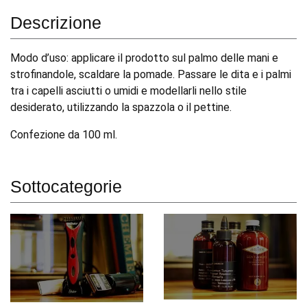
Descrizione
Modo d’uso: applicare il prodotto sul palmo delle mani e
strofinandole, scaldare la pomade. Passare le dita e i palmi
tra i capelli asciutti o umidi e modellarli nello stile
desiderato, utilizzando la spazzola o il pettine.
Confezione da 100 ml.
Sottocategorie