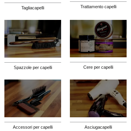
Trattamento capelli
Tagliacapelli
Cere per capelli
Spazzole per capelli
Accessori per capelli
Asciugacapelli