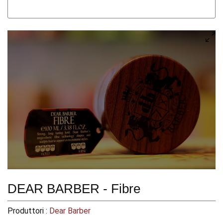
DEAR BARBER - Fibre
Produttori :
Dear Barber