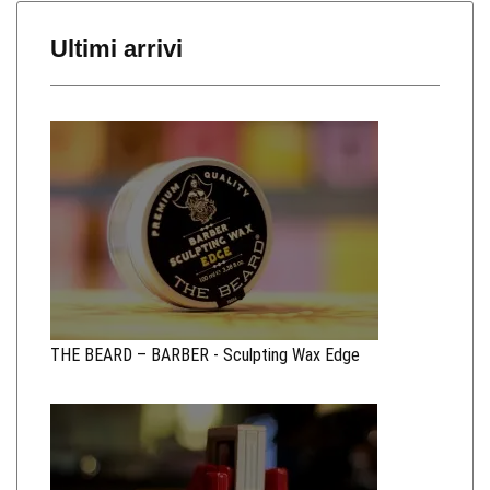
Ultimi arrivi
THE BEARD – BARBER - Sculpting Wax Edge