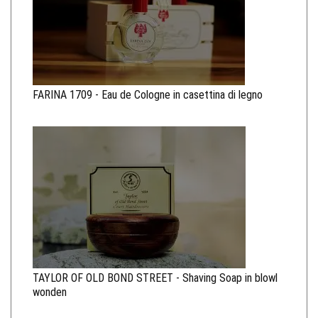
FARINA 1709 - Eau de Cologne in casettina di legno
TAYLOR OF OLD BOND STREET - Shaving Soap in blowl
wonden