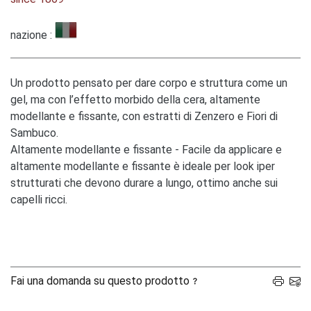
nazione :
Un prodotto pensato per dare corpo e struttura come un
gel, ma con l’effetto morbido della cera, altamente
modellante e fissante, con estratti di Zenzero e Fiori di
Sambuco.
Altamente modellante e fissante - Facile da applicare e
altamente modellante e fissante è ideale per look iper
strutturati che devono durare a lungo, ottimo anche sui
capelli ricci.
Fai una domanda su questo prodotto