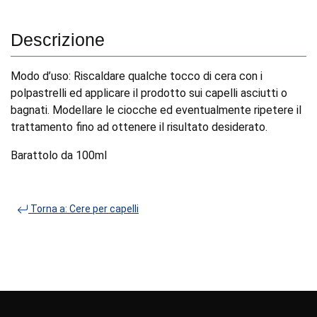
Descrizione
Modo d’uso: Riscaldare qualche tocco di cera con i
polpastrelli ed applicare il prodotto sui capelli asciutti o
bagnati. Modellare le ciocche ed eventualmente ripetere il
trattamento fino ad ottenere il risultato desiderato.
Barattolo da 100ml
Torna a: Cere per capelli