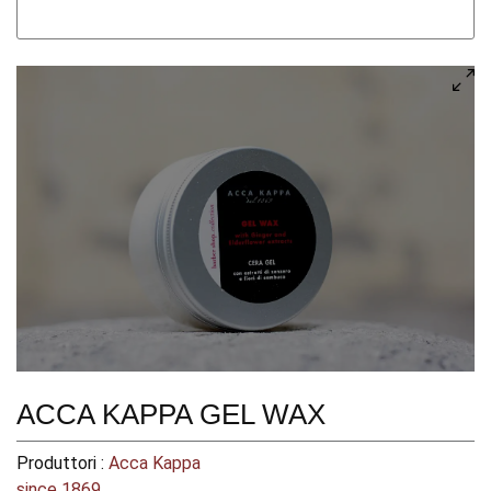
ACCA KAPPA GEL WAX
Produttori :
Acca Kappa
since 1869