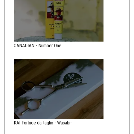
CANADIAN - Number One
KAI Forbice da taglio - Wasabi-