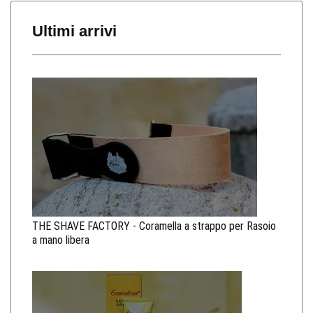
Ultimi arrivi
THE SHAVE FACTORY - Coramella a strappo per Rasoio
a mano libera