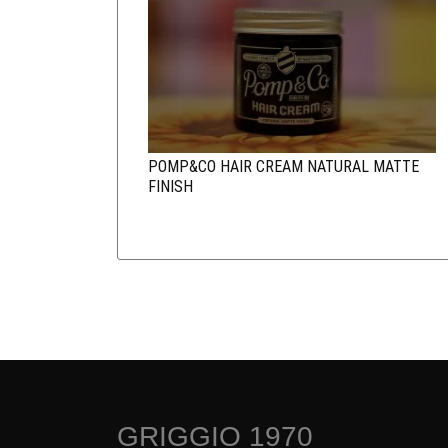
POMP&CO HAIR CREAM NATURAL MATTE
FINISH
GRIGGIO 1970