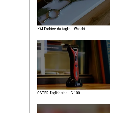
KAI Forbice da taglio - Wasabi-
OSTER Tagliabarba - C 100