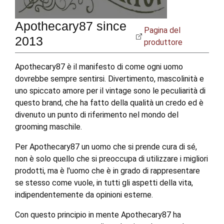
Apothecary87 since
Pagina del
2013
produttore
Apothecary87 è il manifesto di come ogni uomo
dovrebbe sempre sentirsi. Divertimento, mascolinità e
uno spiccato amore per il vintage sono le peculiarità di
questo brand, che ha fatto della qualità un credo ed è
divenuto un punto di riferimento nel mondo del
grooming maschile.
Per Apothecary87 un uomo che si prende cura di sé,
non è solo quello che si preoccupa di utilizzare i migliori
prodotti, ma è l'uomo che è in grado di rappresentare
se stesso come vuole, in tutti gli aspetti della vita,
indipendentemente da opinioni esterne.
Con questo principio in mente Apothecary87 ha