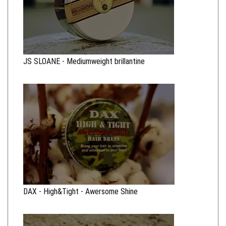
JS SLOANE - Mediumweight brillantine
DAX - High&Tight - Awersome Shine