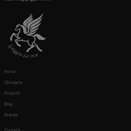
Home
Chi siamo
Prodotti
Blog
Brands
Contatti