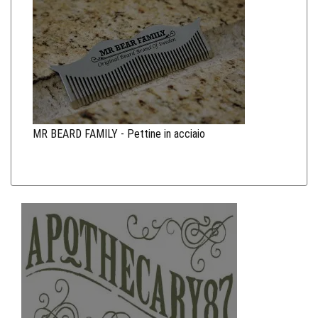
MR BEARD FAMILY - Pettine in acciaio