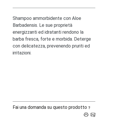
Shampoo ammorbidente con Aloe
Barbadensis. Le sue proprietà
energizzanti ed idratanti rendono la
barba fresca, forte e morbida. Deterge
con delicatezza, prevenendo pruriti ed
irritazioni.
Fai una domanda su questo prodotto