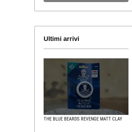
Ultimi arrivi
THE BLUE BEARDS REVENGE MATT CLAY