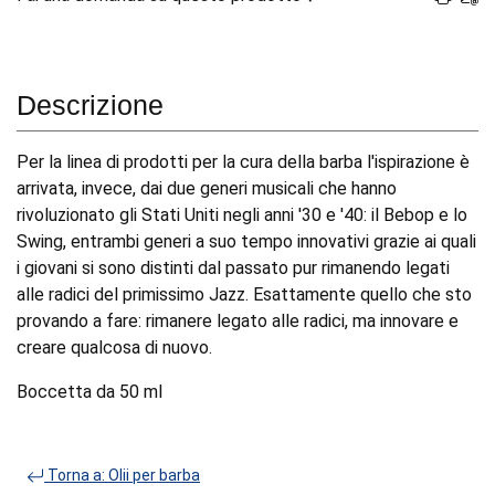
Descrizione
Per la linea di prodotti per la cura della barba l'ispirazione è
arrivata, invece, dai due generi musicali che hanno
rivoluzionato gli Stati Uniti negli anni '30 e '40: il Bebop e lo
Swing, entrambi generi a suo tempo innovativi grazie ai quali
i giovani si sono distinti dal passato pur rimanendo legati
alle radici del primissimo Jazz. Esattamente quello che sto
provando a fare: rimanere legato alle radici, ma innovare e
creare qualcosa di nuovo.
Boccetta da 50 ml
Torna a: Olii per barba