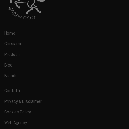
Home
Chi siamo
Prodotti
Blog
Brands
Contatti
Privacy & Disclaimer
Cookies Policy
Web Agency