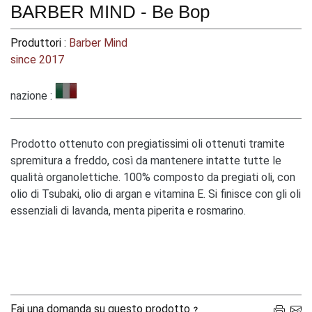
BARBER MIND - Be Bop
Produttori :
Barber Mind
since 2017
nazione :
Prodotto ottenuto con pregiatissimi oli ottenuti tramite
spremitura a freddo, così da mantenere intatte tutte le
qualità organolettiche. 100% composto da pregiati oli, con
olio di Tsubaki, olio di argan e vitamina E. Si finisce con gli oli
essenziali di lavanda, menta piperita e rosmarino.
Fai una domanda su questo prodotto