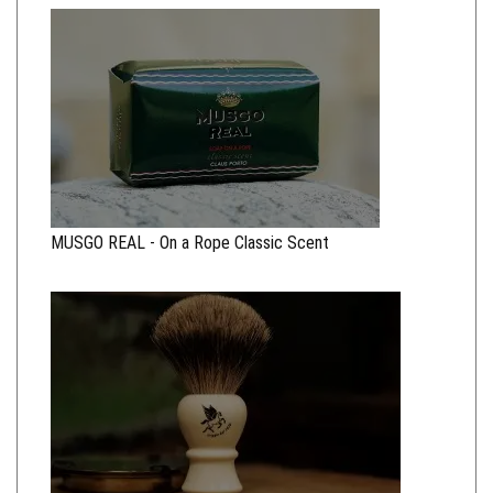
MUSGO REAL - On a Rope Classic Scent