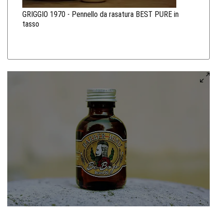
GRIGGIO 1970 - Pennello da rasatura BEST PURE in
tasso