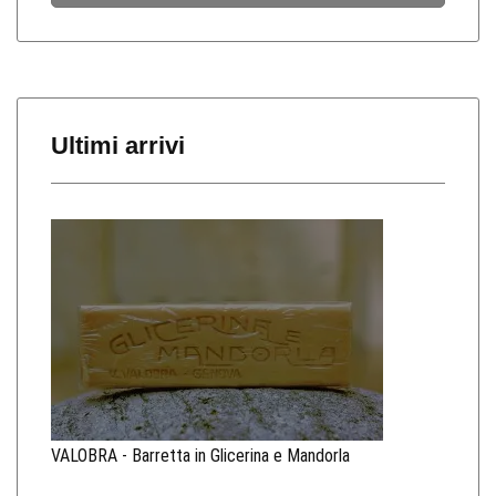
Ultimi arrivi
VALOBRA - Barretta in Glicerina e Mandorla