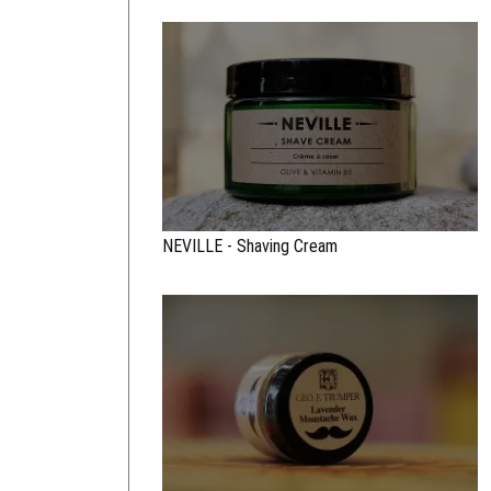
NEVILLE - Shaving Cream