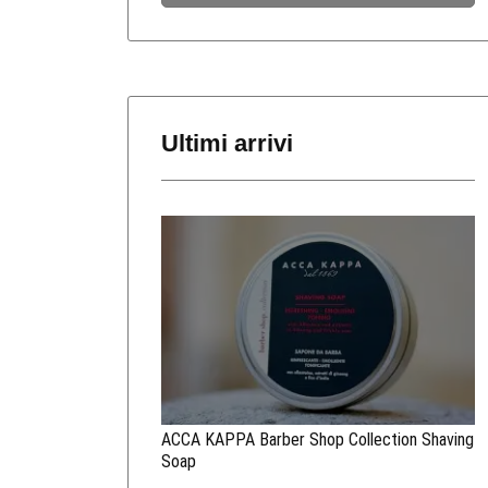
Ultimi arrivi
ACCA KAPPA Barber Shop Collection Shaving
Soap